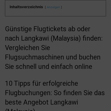
Inhaltsverzeichnis
Anzeigen
Günstige Flugtickets ab oder
nach Langkawi (Malaysia) finden:
Vergleichen Sie
Flugsuchmaschinen und buchen
Sie schnell und einfach online
10 Tipps für erfolgreiche
Flugbuchungen: So finden Sie das
beste Angebot Langkawi