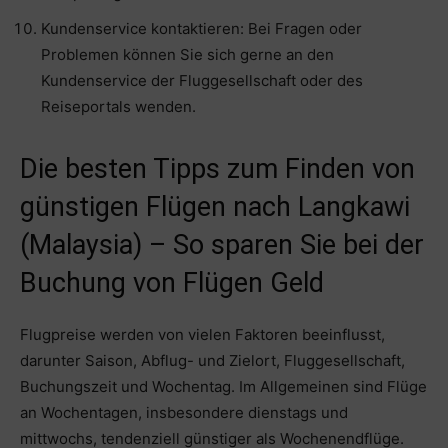
Kundenservice kontaktieren: Bei Fragen oder
Problemen können Sie sich gerne an den
Kundenservice der Fluggesellschaft oder des
Reiseportals wenden.
Die besten Tipps zum Finden von
günstigen Flügen nach Langkawi
(Malaysia) – So sparen Sie bei der
Buchung von Flügen Geld
Flugpreise werden von vielen Faktoren beeinflusst,
darunter Saison, Abflug- und Zielort, Fluggesellschaft,
Buchungszeit und Wochentag. Im Allgemeinen sind Flüge
an Wochentagen, insbesondere dienstags und
mittwochs, tendenziell günstiger als Wochenendflüge.