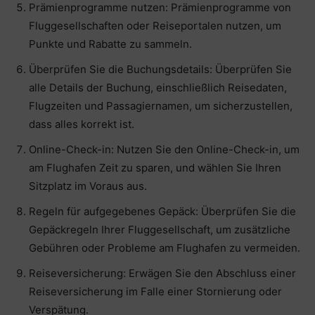
Prämienprogramme nutzen: Prämienprogramme von
Fluggesellschaften oder Reiseportalen nutzen, um
Punkte und Rabatte zu sammeln.
Überprüfen Sie die Buchungsdetails: Überprüfen Sie
alle Details der Buchung, einschließlich Reisedaten,
Flugzeiten und Passagiernamen, um sicherzustellen,
dass alles korrekt ist.
Online-Check-in: Nutzen Sie den Online-Check-in, um
am Flughafen Zeit zu sparen, und wählen Sie Ihren
Sitzplatz im Voraus aus.
Regeln für aufgegebenes Gepäck: Überprüfen Sie die
Gepäckregeln Ihrer Fluggesellschaft, um zusätzliche
Gebühren oder Probleme am Flughafen zu vermeiden.
Reiseversicherung: Erwägen Sie den Abschluss einer
Reiseversicherung im Falle einer Stornierung oder
Verspätung.