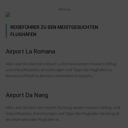
Werbung
REISEFÜHRER ZU DEN MEISTGESUCHTEN
FLUGHÄFEN
Airport La Romana
Alles, was Sie über den Airport La Romana wissen müssen: Abflug-
und Ankunftszeiten, Einrichtungen und Tipps Der Flughafen La
Romana (offiziell La Romana International Airport)...
Airport Da Nang
Alles, was Sie über den Airport Da Nang wissen müssen: Abflug- und
Ankunftszeiten, Einrichtungen und Tipps Der Flughafen Da Nang ist
ein internationaler Flughafen in...