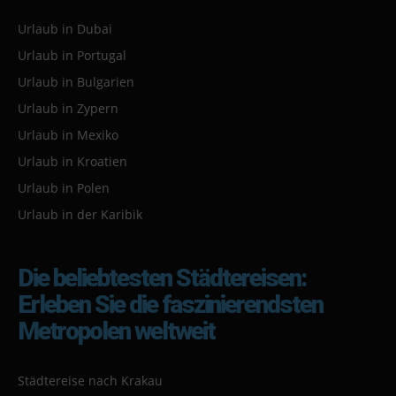
Urlaub in Dubai
Urlaub in Portugal
Urlaub in Bulgarien
Urlaub in Zypern
Urlaub in Mexiko
Urlaub in Kroatien
Urlaub in Polen
Urlaub in der Karibik
Die beliebtesten Städtereisen:
Erleben Sie die faszinierendsten
Metropolen weltweit
Städtereise nach Krakau