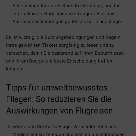
Allgemeinen teurer als Kurzstreckenflüge, und für
internationale Flüge können strengere Ein- und
Ausreisebestimmungen gelten als für Inlandsflüge.
Es ist wichtig, die Buchungsbedingungen und Regeln
Ihres gewählten Tickets sorgfältig zu lesen und zu
verstehen, damit Sie basierend auf Ihren Bedürfnissen
und Ihrem Budget die beste Entscheidung treffen
können.
Tipps für umweltbewusstes
Fliegen: So reduzieren Sie die
Auswirkungen von Flugreisen
Vermeiden Sie kurze Flüge: Vermeiden Sie nach
Möglichkeit kurze Flüge und wählen Sie stattdessen