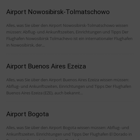
Airport Nowosibirsk-Tolmatschowo
Alles, was Sie über den Airport Nowosibirsk-Tolmatschowo wissen
müssen: Abflug- und Ankunftszeiten, Einrichtungen und Tipps Der
Flughafen Nowosibirsk Tolmachevo ist ein internationaler Flughafen
in Nowosibirsk, der...
Airport Buenos Aires Ezeiza
Alles, was Sie über den Airport Buenos Aires Ezeiza wissen müssen:
Abflug- und Ankunftszeiten, Einrichtungen und Tipps Der Flughafen
Buenos Aires Ezeiza (EZE), auch bekannt...
Airport Bogota
Alles, was Sie über den Airport Bogota wissen müssen: Abflug- und
Ankunftszeiten, Einrichtungen und Tipps Der Flughafen El Dorado in