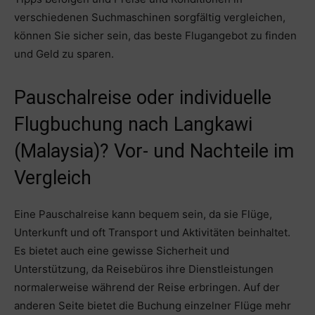
verschiedenen Suchmaschinen sorgfältig vergleichen,
können Sie sicher sein, das beste Flugangebot zu finden
und Geld zu sparen.
Pauschalreise oder individuelle
Flugbuchung nach Langkawi
(Malaysia)? Vor- und Nachteile im
Vergleich
Eine Pauschalreise kann bequem sein, da sie Flüge,
Unterkunft und oft Transport und Aktivitäten beinhaltet.
Es bietet auch eine gewisse Sicherheit und
Unterstützung, da Reisebüros ihre Dienstleistungen
normalerweise während der Reise erbringen. Auf der
anderen Seite bietet die Buchung einzelner Flüge mehr