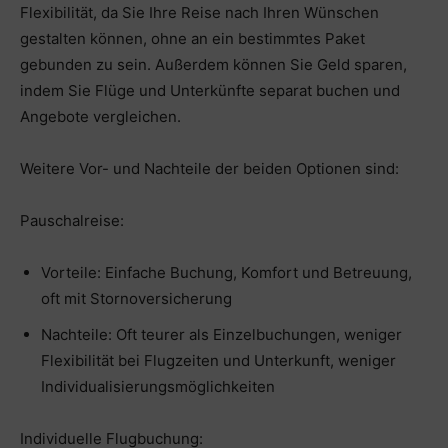
Flexibilität, da Sie Ihre Reise nach Ihren Wünschen
gestalten können, ohne an ein bestimmtes Paket
gebunden zu sein. Außerdem können Sie Geld sparen,
indem Sie Flüge und Unterkünfte separat buchen und
Angebote vergleichen.
Weitere Vor- und Nachteile der beiden Optionen sind:
Pauschalreise:
Vorteile: Einfache Buchung, Komfort und Betreuung,
oft mit Stornoversicherung
Nachteile: Oft teurer als Einzelbuchungen, weniger
Flexibilität bei Flugzeiten und Unterkunft, weniger
Individualisierungsmöglichkeiten
Individuelle Flugbuchung: