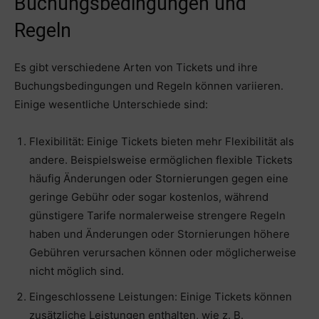
Buchungsbedingungen und
Regeln
Es gibt verschiedene Arten von Tickets und ihre
Buchungsbedingungen und Regeln können variieren.
Einige wesentliche Unterschiede sind:
Flexibilität: Einige Tickets bieten mehr Flexibilität als
andere. Beispielsweise ermöglichen flexible Tickets
häufig Änderungen oder Stornierungen gegen eine
geringe Gebühr oder sogar kostenlos, während
günstigere Tarife normalerweise strengere Regeln
haben und Änderungen oder Stornierungen höhere
Gebühren verursachen können oder möglicherweise
nicht möglich sind.
Eingeschlossene Leistungen: Einige Tickets können
zusätzliche Leistungen enthalten, wie z. B.