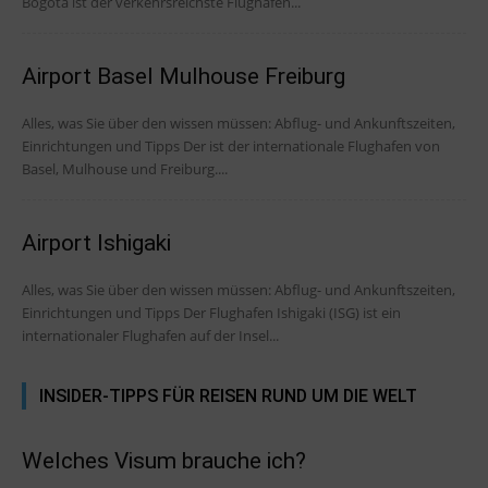
Bogota ist der verkehrsreichste Flughafen...
Airport Basel Mulhouse Freiburg
Alles, was Sie über den wissen müssen: Abflug- und Ankunftszeiten,
Einrichtungen und Tipps Der ist der internationale Flughafen von
Basel, Mulhouse und Freiburg....
Airport Ishigaki
Alles, was Sie über den wissen müssen: Abflug- und Ankunftszeiten,
Einrichtungen und Tipps Der Flughafen Ishigaki (ISG) ist ein
internationaler Flughafen auf der Insel...
INSIDER-TIPPS FÜR REISEN RUND UM DIE WELT
Welches Visum brauche ich?