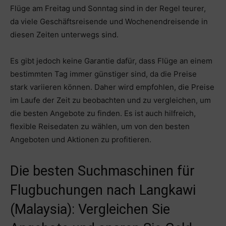
Flüge am Freitag und Sonntag sind in der Regel teurer,
da viele Geschäftsreisende und Wochenendreisende in
diesen Zeiten unterwegs sind.
Es gibt jedoch keine Garantie dafür, dass Flüge an einem
bestimmten Tag immer günstiger sind, da die Preise
stark variieren können. Daher wird empfohlen, die Preise
im Laufe der Zeit zu beobachten und zu vergleichen, um
die besten Angebote zu finden. Es ist auch hilfreich,
flexible Reisedaten zu wählen, um von den besten
Angeboten und Aktionen zu profitieren.
Die besten Suchmaschinen für
Flugbuchungen nach Langkawi
(Malaysia): Vergleichen Sie