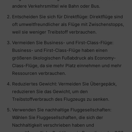
andere Verkehrsmittel wie Bahn oder Bus.
Entscheiden Sie sich für Direktflüge: Direktflüge sind
oft umweltfreundlicher als Flüge mit Zwischenstopps,
weil sie weniger Treibstoff verbrauchen.
Vermeiden Sie Business- und First-Class-Flüge:
Business- und First-Class-Flüge haben einen
größeren ökologischen Fußabdruck als Economy-
Class-Flüge, da sie mehr Platz einnehmen und mehr
Ressourcen verbrauchen.
Reduziertes Gewicht: Vermeiden Sie Übergepäck,
reduzieren Sie das Gewicht, um den
Treibstoffverbrauch des Flugzeugs zu senken.
Verwenden Sie nachhaltige Fluggesellschaften:
Wählen Sie Fluggesellschaften, die sich der
Nachhaltigkeit verschrieben haben und