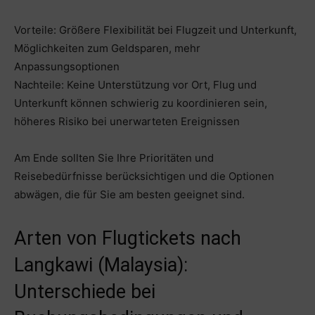
Vorteile: Größere Flexibilität bei Flugzeit und Unterkunft,
Möglichkeiten zum Geldsparen, mehr
Anpassungsoptionen
Nachteile: Keine Unterstützung vor Ort, Flug und
Unterkunft können schwierig zu koordinieren sein,
höheres Risiko bei unerwarteten Ereignissen
Am Ende sollten Sie Ihre Prioritäten und
Reisebedürfnisse berücksichtigen und die Optionen
abwägen, die für Sie am besten geeignet sind.
Arten von Flugtickets nach
Langkawi (Malaysia):
Unterschiede bei