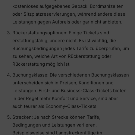
kostenloses aufgegebenes Gepäck, Bordmahlzeiten
oder Sitzplatzreservierungen, während andere diese
Leistungen gegen Aufpreis oder gar nicht anbieten.
Rückerstattungsoptionen: Einige Tickets sind
erstattungsfähig, andere nicht. Es ist wichtig, die
Buchungsbedingungen jedes Tarifs zu überprüfen, um
zu sehen, welche Art von Rückerstattung oder
Rückerstattung möglich ist.
Buchungsklasse: Die verschiedenen Buchungsklassen
unterscheiden sich in Preisen, Konditionen und
Leistungen. First- und Business-Class-Tickets bieten
in der Regel mehr Komfort und Service, sind aber
auch teurer als Economy-Class-Tickets.
Strecken: Je nach Strecke können Tarife,
Bedingungen und Leistungen variieren.
Beispielsweise sind Langstreckenflüge im