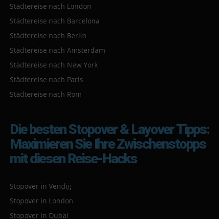
Städtereise nach London
Städtereise nach Barcelona
Städtereise nach Berlin
Städtereise nach Amsterdam
Städtereise nach New York
Städtereise nach Paris
Städtereise nach Rom
Die besten Stopover & Layover Tipps:
Maximieren Sie Ihre Zwischenstopps
mit diesen Reise-Hacks
Stopover in Vendig
Stopover in London
Stopover in Dubai