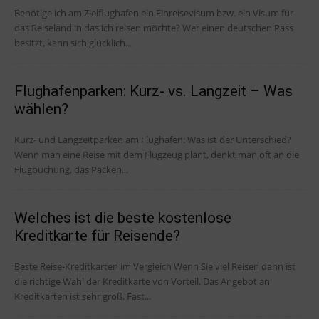
Benötige ich am Zielflughafen ein Einreisevisum bzw. ein Visum für
das Reiseland in das ich reisen möchte? Wer einen deutschen Pass
besitzt, kann sich glücklich...
Flughafenparken: Kurz- vs. Langzeit – Was
wählen?
Kurz- und Langzeitparken am Flughafen: Was ist der Unterschied?
Wenn man eine Reise mit dem Flugzeug plant, denkt man oft an die
Flugbuchung, das Packen...
Welches ist die beste kostenlose
Kreditkarte für Reisende?
Beste Reise-Kreditkarten im Vergleich Wenn Sie viel Reisen dann ist
die richtige Wahl der Kreditkarte von Vorteil. Das Angebot an
Kreditkarten ist sehr groß. Fast...