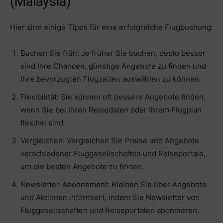
(Malaysia)
Hier sind einige Tipps für eine erfolgreiche Flugbuchung:
Buchen Sie früh: Je früher Sie buchen, desto besser
sind Ihre Chancen, günstige Angebote zu finden und
Ihre bevorzugten Flugzeiten auswählen zu können.
Flexibilität: Sie können oft bessere Angebote finden,
wenn Sie bei Ihren Reisedaten oder Ihrem Flugplan
flexibel sind.
Vergleichen: Vergleichen Sie Preise und Angebote
verschiedener Fluggesellschaften und Reiseportale,
um die besten Angebote zu finden.
Newsletter-Abonnement: Bleiben Sie über Angebote
und Aktionen informiert, indem Sie Newsletter von
Fluggesellschaften und Reiseportalen abonnieren.