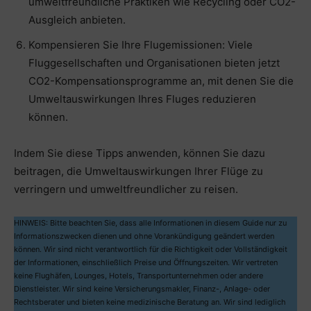
umweltfreundliche Praktiken wie Recycling oder CO2-
Ausgleich anbieten.
Kompensieren Sie Ihre Flugemissionen: Viele
Fluggesellschaften und Organisationen bieten jetzt
CO2-Kompensationsprogramme an, mit denen Sie die
Umweltauswirkungen Ihres Fluges reduzieren
können.
Indem Sie diese Tipps anwenden, können Sie dazu
beitragen, die Umweltauswirkungen Ihrer Flüge zu
verringern und umweltfreundlicher zu reisen.
HINWEIS: Bitte beachten Sie, dass alle Informationen in diesem Guide nur zu
Informationszwecken dienen und ohne Vorankündigung geändert werden
können. Wir sind nicht verantwortlich für die Richtigkeit oder Vollständigkeit
der Informationen, einschließlich Preise und Öffnungszeiten. Wir vertreten
keine Flughäfen, Lounges, Hotels, Transportunternehmen oder andere
Dienstleister. Wir sind keine Versicherungsmakler, Finanz-, Anlage- oder
Rechtsberater und bieten keine medizinische Beratung an. Wir sind lediglich