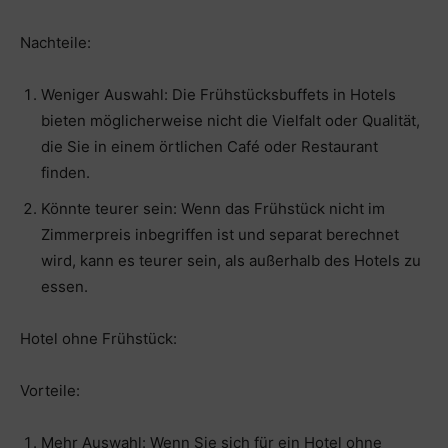
Nachteile:
Weniger Auswahl: Die Frühstücksbuffets in Hotels
bieten möglicherweise nicht die Vielfalt oder Qualität,
die Sie in einem örtlichen Café oder Restaurant
finden.
Könnte teurer sein: Wenn das Frühstück nicht im
Zimmerpreis inbegriffen ist und separat berechnet
wird, kann es teurer sein, als außerhalb des Hotels zu
essen.
Hotel ohne Frühstück:
Vorteile:
Mehr Auswahl: Wenn Sie sich für ein Hotel ohne