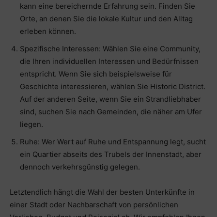
kann eine bereichernde Erfahrung sein. Finden Sie
Orte, an denen Sie die lokale Kultur und den Alltag
erleben können.
Spezifische Interessen: Wählen Sie eine Community,
die Ihren individuellen Interessen und Bedürfnissen
entspricht. Wenn Sie sich beispielsweise für
Geschichte interessieren, wählen Sie Historic District.
Auf der anderen Seite, wenn Sie ein Strandliebhaber
sind, suchen Sie nach Gemeinden, die näher am Ufer
liegen.
Ruhe: Wer Wert auf Ruhe und Entspannung legt, sucht
ein Quartier abseits des Trubels der Innenstadt, aber
dennoch verkehrsgünstig gelegen.
Letztendlich hängt die Wahl der besten Unterkünfte in
einer Stadt oder Nachbarschaft von persönlichen