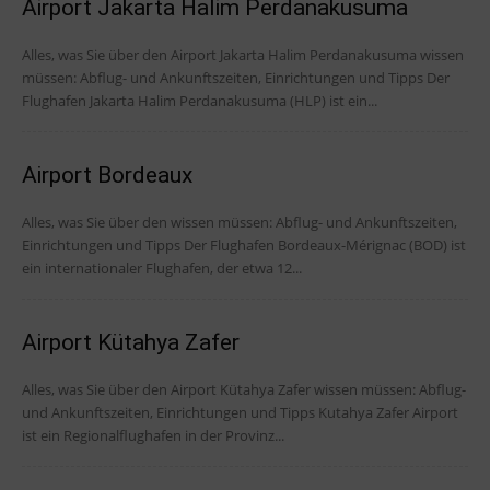
Airport Jakarta Halim Perdanakusuma
Alles, was Sie über den Airport Jakarta Halim Perdanakusuma wissen
müssen: Abflug- und Ankunftszeiten, Einrichtungen und Tipps Der
Flughafen Jakarta Halim Perdanakusuma (HLP) ist ein...
Airport Bordeaux
Alles, was Sie über den wissen müssen: Abflug- und Ankunftszeiten,
Einrichtungen und Tipps Der Flughafen Bordeaux-Mérignac (BOD) ist
ein internationaler Flughafen, der etwa 12...
Airport Kütahya Zafer
Alles, was Sie über den Airport Kütahya Zafer wissen müssen: Abflug-
und Ankunftszeiten, Einrichtungen und Tipps Kutahya Zafer Airport
ist ein Regionalflughafen in der Provinz...