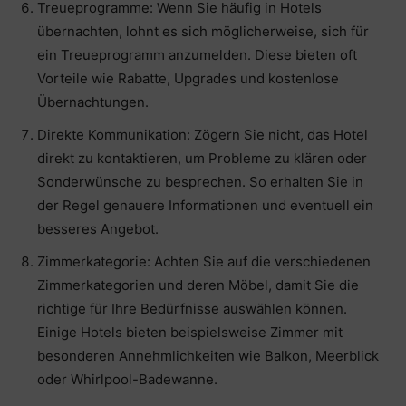
Treueprogramme: Wenn Sie häufig in Hotels
übernachten, lohnt es sich möglicherweise, sich für
ein Treueprogramm anzumelden. Diese bieten oft
Vorteile wie Rabatte, Upgrades und kostenlose
Übernachtungen.
Direkte Kommunikation: Zögern Sie nicht, das Hotel
direkt zu kontaktieren, um Probleme zu klären oder
Sonderwünsche zu besprechen. So erhalten Sie in
der Regel genauere Informationen und eventuell ein
besseres Angebot.
Zimmerkategorie: Achten Sie auf die verschiedenen
Zimmerkategorien und deren Möbel, damit Sie die
richtige für Ihre Bedürfnisse auswählen können.
Einige Hotels bieten beispielsweise Zimmer mit
besonderen Annehmlichkeiten wie Balkon, Meerblick
oder Whirlpool-Badewanne.