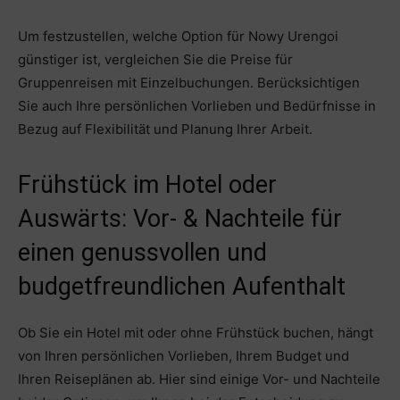
Um festzustellen, welche Option für Nowy Urengoi
günstiger ist, vergleichen Sie die Preise für
Gruppenreisen mit Einzelbuchungen. Berücksichtigen
Sie auch Ihre persönlichen Vorlieben und Bedürfnisse in
Bezug auf Flexibilität und Planung Ihrer Arbeit.
Frühstück im Hotel oder
Auswärts: Vor- & Nachteile für
einen genussvollen und
budgetfreundlichen Aufenthalt
Ob Sie ein Hotel mit oder ohne Frühstück buchen, hängt
von Ihren persönlichen Vorlieben, Ihrem Budget und
Ihren Reiseplänen ab. Hier sind einige Vor- und Nachteile