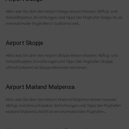
Alles, was Sie über den Airport Daegu wissen müssen: Abflug- und
Ankunftszeiten, Einrichtungen und Tipps Der Flughafen Daegu ist ein
internationaler Flughafen in Südkorea und...
Airport Skopje
Alles, was Sie über den Airport Skopje wissen müssen: Abflug- und
Ankunftszeiten, Einrichtungen und Tipps Der Flughafen Skopje,
offiziell bekannt als Skopje Alexander the Great...
Airport Mailand Malpensa
Alles, was Sie über den Airport Mailand Malpensa wissen müssen:
Abflug- und Ankunftszeiten, Einrichtungen und Tipps Der Flughafen
Mailand Malpensa (MXP) ist ein internationaler Flughafen...