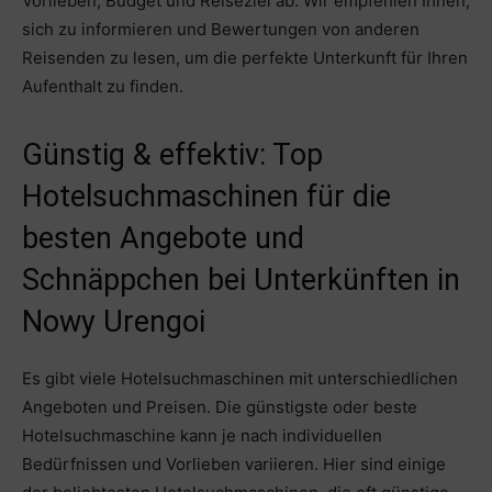
Vorlieben, Budget und Reiseziel ab. Wir empfehlen Ihnen,
sich zu informieren und Bewertungen von anderen
Reisenden zu lesen, um die perfekte Unterkunft für Ihren
Aufenthalt zu finden.
Günstig & effektiv: Top
Hotelsuchmaschinen für die
besten Angebote und
Schnäppchen bei Unterkünften in
Nowy Urengoi
Es gibt viele Hotelsuchmaschinen mit unterschiedlichen
Angeboten und Preisen. Die günstigste oder beste
Hotelsuchmaschine kann je nach individuellen
Bedürfnissen und Vorlieben variieren. Hier sind einige