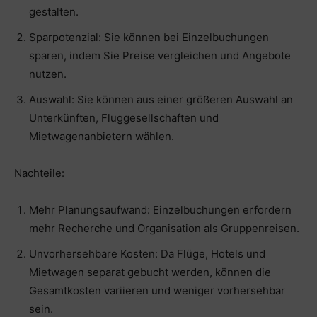
gestalten.
Sparpotenzial: Sie können bei Einzelbuchungen
sparen, indem Sie Preise vergleichen und Angebote
nutzen.
Auswahl: Sie können aus einer größeren Auswahl an
Unterkünften, Fluggesellschaften und
Mietwagenanbietern wählen.
Nachteile:
Mehr Planungsaufwand: Einzelbuchungen erfordern
mehr Recherche und Organisation als Gruppenreisen.
Unvorhersehbare Kosten: Da Flüge, Hotels und
Mietwagen separat gebucht werden, können die
Gesamtkosten variieren und weniger vorhersehbar
sein.