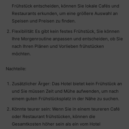
Frühstück entscheiden, können Sie lokale Cafés und
Restaurants erkunden, um eine größere Auswahl an
Speisen und Preisen zu finden.
Flexibilität: Es gibt kein festes Frühstück, Sie können
Ihre Morgenroutine anpassen und entscheiden, ob Sie
nach Ihren Plänen und Vorlieben frühstücken
möchten.
Nachteile:
Zusätzlicher Ärger: Das Hotel bietet kein Frühstück an
und Sie müssen Zeit und Mühe aufwenden, um nach
einem guten Frühstücksplatz in der Nähe zu suchen.
Könnte teurer sein: Wenn Sie in einem teureren Café
oder Restaurant frühstücken, können die
Gesamtkosten höher sein als ein vom Hotel