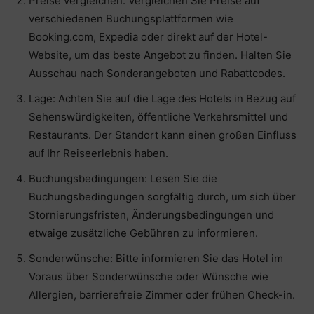
Preise vergleichen: Vergleichen Sie Preise auf
verschiedenen Buchungsplattformen wie
Booking.com, Expedia oder direkt auf der Hotel-
Website, um das beste Angebot zu finden. Halten Sie
Ausschau nach Sonderangeboten und Rabattcodes.
Lage: Achten Sie auf die Lage des Hotels in Bezug auf
Sehenswürdigkeiten, öffentliche Verkehrsmittel und
Restaurants. Der Standort kann einen großen Einfluss
auf Ihr Reiseerlebnis haben.
Buchungsbedingungen: Lesen Sie die
Buchungsbedingungen sorgfältig durch, um sich über
Stornierungsfristen, Änderungsbedingungen und
etwaige zusätzliche Gebühren zu informieren.
Sonderwünsche: Bitte informieren Sie das Hotel im
Voraus über Sonderwünsche oder Wünsche wie
Allergien, barrierefreie Zimmer oder frühen Check-in.