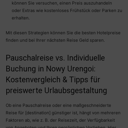
können Sie versuchen, einen Preis auszuhandeln
oder Extras wie kostenloses Frühstück oder Parken zu
erhalten.
Mit diesen Strategien können Sie die besten Hotelpreise
finden und bei Ihrer nächsten Reise Geld sparen.
Pauschalreise vs. Individuelle
Buchung in Nowy Urengoi:
Kostenvergleich & Tipps für
preiswerte Urlaubsgestaltung
Ob eine Pauschalreise oder eine maßgeschneiderte
Reise für [destination] günstiger ist, hängt von mehreren
Faktoren ab, wie z. B. der Reisezeit, der Verfügbarkeit
von Angeboten und Ihren persönlichen Vorlieben. Hier