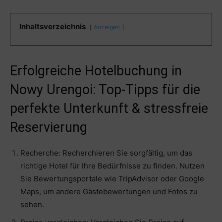
Inhaltsverzeichnis
Anzeigen
Erfolgreiche Hotelbuchung in
Nowy Urengoi: Top-Tipps für die
perfekte Unterkunft & stressfreie
Reservierung
Recherche: Recherchieren Sie sorgfältig, um das
richtige Hotel für Ihre Bedürfnisse zu finden. Nutzen
Sie Bewertungsportale wie TripAdvisor oder Google
Maps, um andere Gästebewertungen und Fotos zu
sehen.