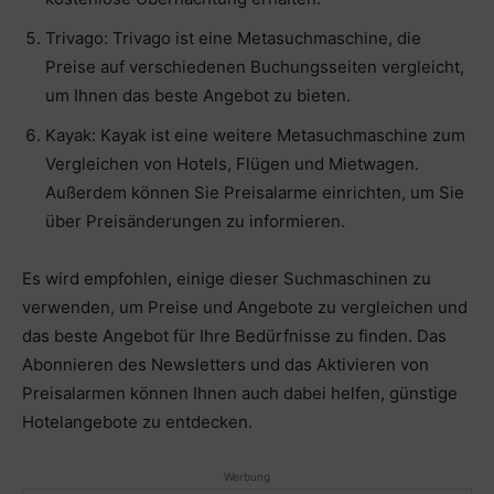
Trivago: Trivago ist eine Metasuchmaschine, die
Preise auf verschiedenen Buchungsseiten vergleicht,
um Ihnen das beste Angebot zu bieten.
Kayak: Kayak ist eine weitere Metasuchmaschine zum
Vergleichen von Hotels, Flügen und Mietwagen.
Außerdem können Sie Preisalarme einrichten, um Sie
über Preisänderungen zu informieren.
Es wird empfohlen, einige dieser Suchmaschinen zu
verwenden, um Preise und Angebote zu vergleichen und
das beste Angebot für Ihre Bedürfnisse zu finden. Das
Abonnieren des Newsletters und das Aktivieren von
Preisalarmen können Ihnen auch dabei helfen, günstige
Hotelangebote zu entdecken.
Werbung