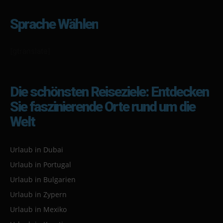
Sprache Wählen
[gtranslate]
Die schönsten Reiseziele: Entdecken
Sie faszinierende Orte rund um die
Welt
Urlaub in Dubai
Urlaub in Portugal
Urlaub in Bulgarien
Urlaub in Zypern
Urlaub in Mexiko