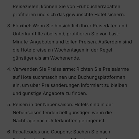
Reisezielen, können Sie von Frühbucherrabatten
profitieren und sich das gewünschte Hotel sichern.
Flexibel: Wenn Sie hinsichtlich Ihrer Reisedaten und
Unterkunft flexibel sind, profitieren Sie von Last-
Minute-Angeboten und tollen Preisen. Außerdem sind
die Hotelpreise an Wochentagen in der Regel
günstiger als am Wochenende.
Verwenden Sie Preisalarme: Richten Sie Preisalarme
auf Hotelsuchmaschinen und Buchungsplattformen
ein, um über Preisänderungen informiert zu bleiben
und günstige Angebote zu finden.
Reisen in der Nebensaison: Hotels sind in der
Nebensaison tendenziell günstiger, wenn die
Nachfrage nach Unterkünften geringer ist.
Rabattcodes und Coupons: Suchen Sie nach