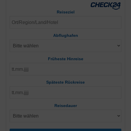
Reiseziel
Abflughafen
Früheste Hinreise
Späteste Rückreise
Reisedauer