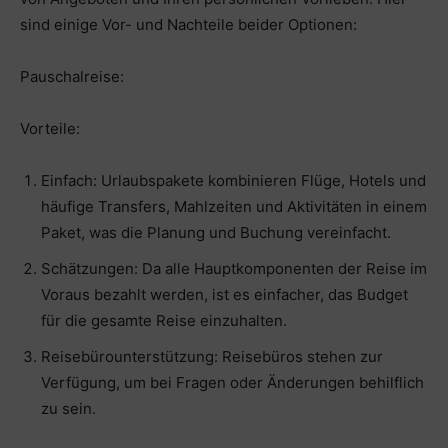
sind einige Vor- und Nachteile beider Optionen:
Pauschalreise:
Vorteile:
Einfach: Urlaubspakete kombinieren Flüge, Hotels und
häufige Transfers, Mahlzeiten und Aktivitäten in einem
Paket, was die Planung und Buchung vereinfacht.
Schätzungen: Da alle Hauptkomponenten der Reise im
Voraus bezahlt werden, ist es einfacher, das Budget
für die gesamte Reise einzuhalten.
Reisebürounterstützung: Reisebüros stehen zur
Verfügung, um bei Fragen oder Änderungen behilflich
zu sein.