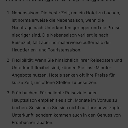
Nebensaison: Die beste Zeit, um ein Hotel zu buchen,
ist normalerweise die Nebensaison, wenn die
Nachfrage nach Unterkünften geringer und die Preise
niedriger sind. Die Nebensaison variiert je nach
Reiseziel, fällt aber normalerweise außerhalb der
Hauptferien- und Touristensaison.
Flexibilität: Wenn Sie hinsichtlich Ihrer Reisedaten und
Unterkunft flexibel sind, können Sie Last-Minute-
Angebote nutzen. Hotels senken oft ihre Preise für
kurze Zeit, um offene Stellen zu besetzen.
Früh buchen: Für beliebte Reiseziele oder
Hauptsaison empfiehlt es sich, Monate im Voraus zu
buchen. So sichern Sie sich nicht nur Ihre bevorzugte
Unterkunft, sondern kommen auch in den Genuss von
Frühbucherrabatten.