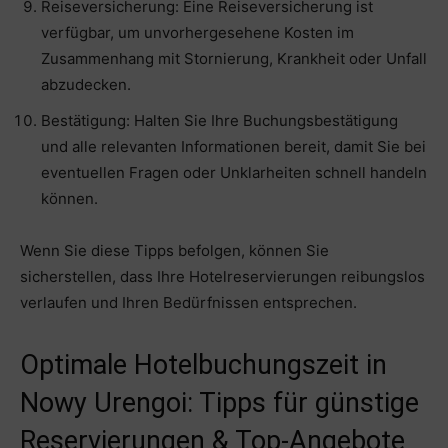
Reiseversicherung: Eine Reiseversicherung ist
verfügbar, um unvorhergesehene Kosten im
Zusammenhang mit Stornierung, Krankheit oder Unfall
abzudecken.
Bestätigung: Halten Sie Ihre Buchungsbestätigung
und alle relevanten Informationen bereit, damit Sie bei
eventuellen Fragen oder Unklarheiten schnell handeln
können.
Wenn Sie diese Tipps befolgen, können Sie
sicherstellen, dass Ihre Hotelreservierungen reibungslos
verlaufen und Ihren Bedürfnissen entsprechen.
Optimale Hotelbuchungszeit in
Nowy Urengoi: Tipps für günstige
Reservierungen & Top-Angebote