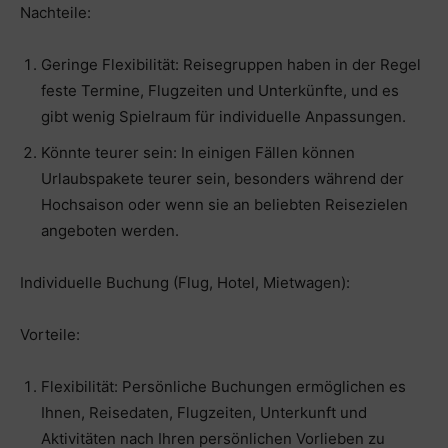
Nachteile:
Geringe Flexibilität: Reisegruppen haben in der Regel
feste Termine, Flugzeiten und Unterkünfte, und es
gibt wenig Spielraum für individuelle Anpassungen.
Könnte teurer sein: In einigen Fällen können
Urlaubspakete teurer sein, besonders während der
Hochsaison oder wenn sie an beliebten Reisezielen
angeboten werden.
Individuelle Buchung (Flug, Hotel, Mietwagen):
Vorteile:
Flexibilität: Persönliche Buchungen ermöglichen es
Ihnen, Reisedaten, Flugzeiten, Unterkunft und
Aktivitäten nach Ihren persönlichen Vorlieben zu