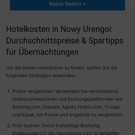
Reise finden »
Hotelkosten in Nowy Urengoi:
Durchschnittspreise & Spartipps
für Übernachtungen
Um die besten Hotelpreise zu finden, sollten Sie die
folgenden Strategien anwenden:
Preise vergleichen: Verwenden Sie verschiedene
Hotelsuchmaschinen und Buchungsplattformen wie
Booking.com, Expedia, Agoda, Hotels.com, Trivago
und Kayak, um Preise und Angebote zu vergleichen.
Früh buchen: Durch frühzeitige Buchung,
insbesondere in der Hochsaison oder in beliebten