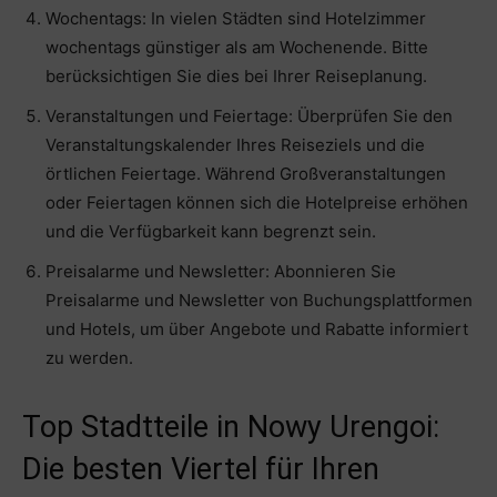
Wochentags: In vielen Städten sind Hotelzimmer
wochentags günstiger als am Wochenende. Bitte
berücksichtigen Sie dies bei Ihrer Reiseplanung.
Veranstaltungen und Feiertage: Überprüfen Sie den
Veranstaltungskalender Ihres Reiseziels und die
örtlichen Feiertage. Während Großveranstaltungen
oder Feiertagen können sich die Hotelpreise erhöhen
und die Verfügbarkeit kann begrenzt sein.
Preisalarme und Newsletter: Abonnieren Sie
Preisalarme und Newsletter von Buchungsplattformen
und Hotels, um über Angebote und Rabatte informiert
zu werden.
Top Stadtteile in Nowy Urengoi:
Die besten Viertel für Ihren