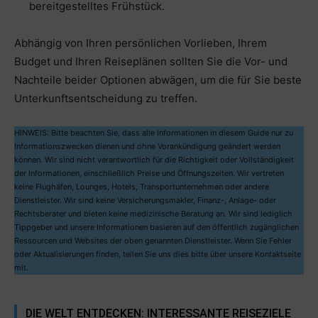
bereitgestelltes Frühstück.
Abhängig von Ihren persönlichen Vorlieben, Ihrem
Budget und Ihren Reiseplänen sollten Sie die Vor- und
Nachteile beider Optionen abwägen, um die für Sie beste
Unterkunftsentscheidung zu treffen.
HINWEIS: Bitte beachten Sie, dass alle Informationen in diesem Guide nur zu
Informationszwecken dienen und ohne Vorankündigung geändert werden
können. Wir sind nicht verantwortlich für die Richtigkeit oder Vollständigkeit
der Informationen, einschließlich Preise und Öffnungszeiten. Wir vertreten
keine Flughäfen, Lounges, Hotels, Transportunternehmen oder andere
Dienstleister. Wir sind keine Versicherungsmakler, Finanz-, Anlage- oder
Rechtsberater und bieten keine medizinische Beratung an. Wir sind lediglich
Tippgeber und unsere Informationen basieren auf den öffentlich zugänglichen
Ressourcen und Websites der oben genannten Dienstleister. Wenn Sie Fehler
oder Aktualisierungen finden, teilen Sie uns dies bitte über unsere Kontaktseite
mit.
DIE WELT ENTDECKEN: INTERESSANTE REISEZIELE