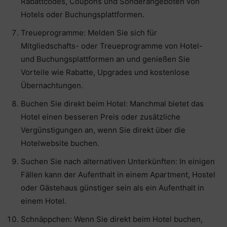
Rabattcodes, Coupons und Sonderangeboten von
Hotels oder Buchungsplattformen.
Treueprogramme: Melden Sie sich für
Mitgliedschafts- oder Treueprogramme von Hotel-
und Buchungsplattformen an und genießen Sie
Vorteile wie Rabatte, Upgrades und kostenlose
Übernachtungen.
Buchen Sie direkt beim Hotel: Manchmal bietet das
Hotel einen besseren Preis oder zusätzliche
Vergünstigungen an, wenn Sie direkt über die
Hotelwebsite buchen.
Suchen Sie nach alternativen Unterkünften: In einigen
Fällen kann der Aufenthalt in einem Apartment, Hostel
oder Gästehaus günstiger sein als ein Aufenthalt in
einem Hotel.
Schnäppchen: Wenn Sie direkt beim Hotel buchen,