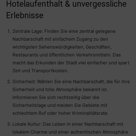
Hotelaufenthalt & unvergessliche
Erlebnisse
Zentrale Lage: Finden Sie eine zentral gelegene
Nachbarschaft mit einfachem Zugang zu den
wichtigsten Sehenswürdigkeiten, Geschäften,
Restaurants und öffentlichen Verkehrsmitteln. Das
macht das Erkunden der Stadt viel einfacher und spart
Zeit und Transportkosten.
Sicherheit: Wählen Sie eine Nachbarschaft, die für ihre
Sicherheit und tolle Atmosphäre bekannt ist.
Informieren Sie sich rechtzeitig über die
Sicherheitslage und meiden Sie Gebiete mit
schlechtem Ruf oder hoher Kriminalitätsrate.
Lokale Kultur: Das Leben in einer Nachbarschaft mit
lokalem Charme und einer authentischen Atmosphäre