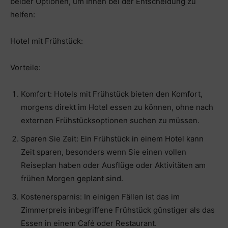
beider Optionen, um Ihnen bei der Entscheidung zu
helfen:
Hotel mit Frühstück:
Vorteile:
Komfort: Hotels mit Frühstück bieten den Komfort,
morgens direkt im Hotel essen zu können, ohne nach
externen Frühstücksoptionen suchen zu müssen.
Sparen Sie Zeit: Ein Frühstück in einem Hotel kann
Zeit sparen, besonders wenn Sie einen vollen
Reiseplan haben oder Ausflüge oder Aktivitäten am
frühen Morgen geplant sind.
Kostenersparnis: In einigen Fällen ist das im
Zimmerpreis inbegriffene Frühstück günstiger als das
Essen in einem Café oder Restaurant.