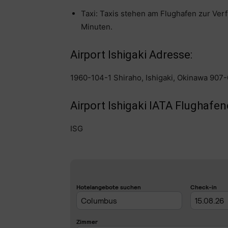
Taxi: Taxis stehen am Flughafen zur Verf
Minuten.
Airport Ishigaki Adresse:
1960-104-1 Shiraho, Ishigaki, Okinawa 907
Airport Ishigaki IATA Flughafe
ISG