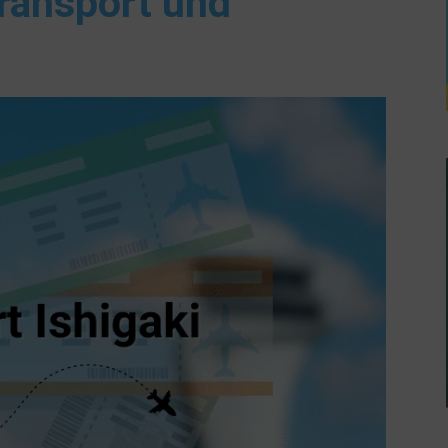
ransport und