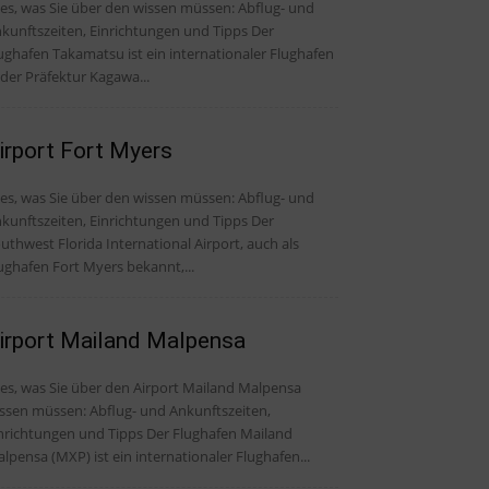
, was Sie über den wissen müssen: Abflug- und
kunftszeiten, Einrichtungen und Tipps Der
ughafen Takamatsu ist ein internationaler Flughafen
 der Präfektur Kagawa...
irport Fort Myers
, was Sie über den wissen müssen: Abflug- und
kunftszeiten, Einrichtungen und Tipps Der
uthwest Florida International Airport, auch als
ughafen Fort Myers bekannt,...
irport Mailand Malpensa
les, was Sie über den Airport Mailand Malpensa
ssen müssen: Abflug- und Ankunftszeiten,
ichtungen und Tipps Der Flughafen Mailand
lpensa (MXP) ist ein internationaler Flughafen...