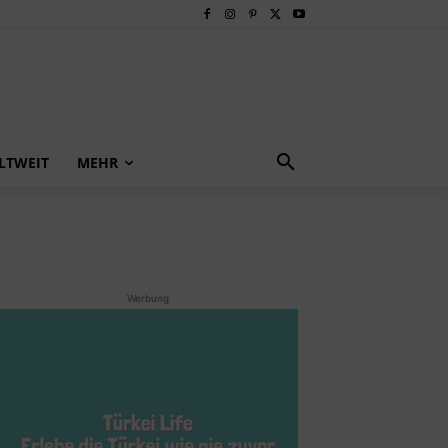
LTWEIT
MEHR
Werbung