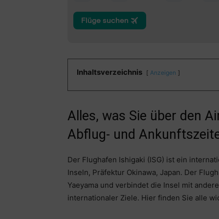
Inhaltsverzeichnis
Anzeigen
Alles, was Sie über den A
Abflug- und Ankunftszeite
Der Flughafen Ishigaki (ISG) ist ein interna
Inseln, Präfektur Okinawa, Japan. Der Flugh
Yaeyama und verbindet die Insel mit andere
internationaler Ziele. Hier finden Sie alle 