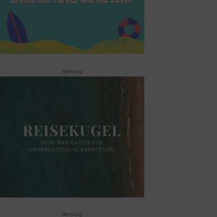
Werbung
Werbung