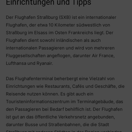
Einrichtungen und Tipps
Der Flughafen Straßburg (SXB) ist ein internationaler
Flughafen, der etwa 10 Kilometer südwestlich von
Straßburg im Elsass im Osten Frankreichs liegt. Der
Flughafen dient sowohl inländischen als auch
internationalen Passagieren und wird von mehreren
Fluggesellschaften angeflogen, darunter Air France,
Lufthansa und Ryanair.
Das Flughafenterminal beherbergt eine Vielzahl von
Einrichtungen wie Restaurants, Cafés und Geschäfte, die
Reisende nutzen können. Es gibt auch ein
Touristeninformationszentrum im Terminalgebäude, das
den Passagieren bei Bedarf behilflich ist. Der Flughafen
ist gut an das öffentliche Verkehrsnetz angebunden,
darunter Busse und Straßenbahnen, die die Stadt