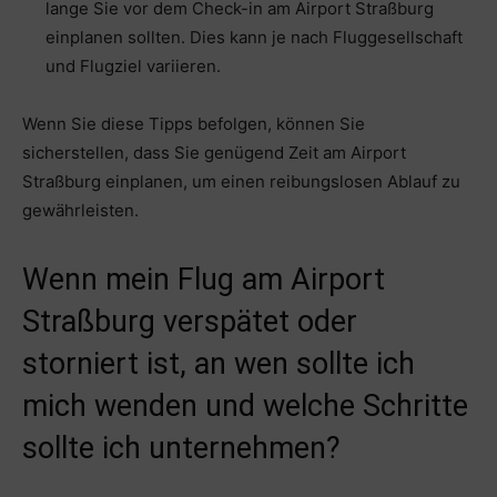
lange Sie vor dem Check-in am Airport Straßburg
einplanen sollten. Dies kann je nach Fluggesellschaft
und Flugziel variieren.
Wenn Sie diese Tipps befolgen, können Sie
sicherstellen, dass Sie genügend Zeit am Airport
Straßburg einplanen, um einen reibungslosen Ablauf zu
gewährleisten.
Wenn mein Flug am Airport
Straßburg verspätet oder
storniert ist, an wen sollte ich
mich wenden und welche Schritte
sollte ich unternehmen?