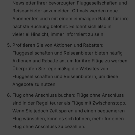
Newsletter Ihrer bevorzugten Fluggesellschaften und
Reiseanbieter anzumelden. Oftmals werden neue
Abonnenten auch mit einem einmaligen Rabatt für ihre
nächste Buchung belohnt. Es lohnt sich also in
vielerlei Hinsicht, immer informiert zu sein!
Profitieren Sie von Aktionen und Rabatten:
Fluggesellschaften und Reiseanbieter bieten häufig
Aktionen und Rabatte an, um für ihre Flüge zu werben.
Überprüfen Sie regelmäßig die Websites von
Fluggesellschaften und Reiseanbietern, um diese
Angebote zu nutzen.
Flug ohne Anschluss buchen: Flüge ohne Anschluss
sind in der Regel teurer als Flüge mit Zwischenstopp.
Wenn Sie jedoch Zeit sparen und einen bequemeren
Flug wünschen, kann es sich lohnen, mehr für einen
Flug ohne Anschluss zu bezahlen.