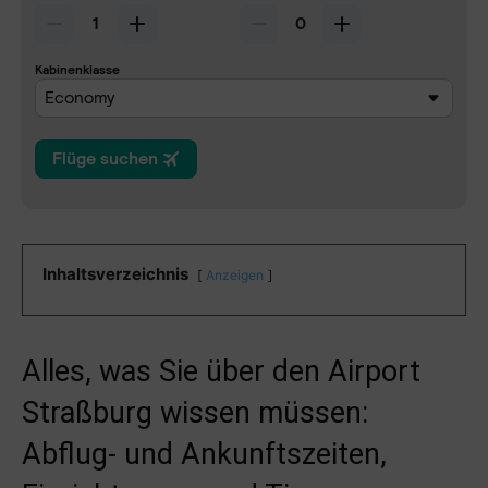
Inhaltsverzeichnis
Anzeigen
Alles, was Sie über den Airport
Straßburg wissen müssen:
Abflug- und Ankunftszeiten,