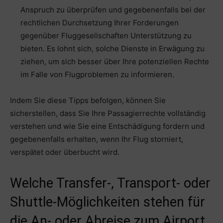
Anspruch zu überprüfen und gegebenenfalls bei der
rechtlichen Durchsetzung Ihrer Forderungen
gegenüber Fluggesellschaften Unterstützung zu
bieten. Es lohnt sich, solche Dienste in Erwägung zu
ziehen, um sich besser über Ihre potenziellen Rechte
im Falle von Flugproblemen zu informieren.
Indem Sie diese Tipps befolgen, können Sie
sicherstellen, dass Sie Ihre Passagierrechte vollständig
verstehen und wie Sie eine Entschädigung fordern und
gegebenenfalls erhalten, wenn Ihr Flug storniert,
verspätet oder überbucht wird.
Welche Transfer-, Transport- oder
Shuttle-Möglichkeiten stehen für
die An- oder Abreise zum Airport