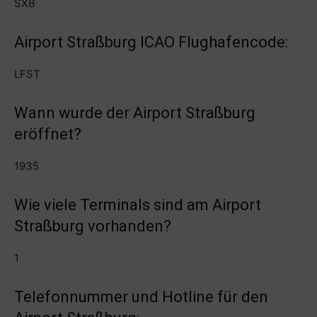
SXB
Airport Straßburg ICAO Flughafencode:
LFST
Wann wurde der Airport Straßburg
eröffnet?
1935
Wie viele Terminals sind am Airport
Straßburg vorhanden?
1
Telefonnummer und Hotline für den