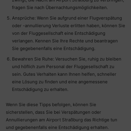
fragen Sie nach Übernachtungsmöglichkeiten.
Ansprüche: Wenn Sie aufgrund einer Flugverspätung
oder -annullierung Verluste erlitten haben, können Sie
von der Fluggesellschaft eine Entschädigung
verlangen. Kennen Sie Ihre Rechte und beantragen
Sie gegebenenfalls eine Entschädigung.
Bewahren Sie Ruhe: Versuchen Sie, ruhig zu bleiben
und höflich zum Personal der Fluggesellschaft zu
sein. Gutes Verhalten kann Ihnen helfen, schneller
eine Lösung zu finden und eine angemessene
Entschädigung zu erhalten.
Wenn Sie diese Tipps befolgen, können Sie
sicherstellen, dass Sie bei Verspätungen oder
Annullierungen am Airport Straßburg das Richtige tun
und gegebenenfalls eine Entschädigung erhalten.