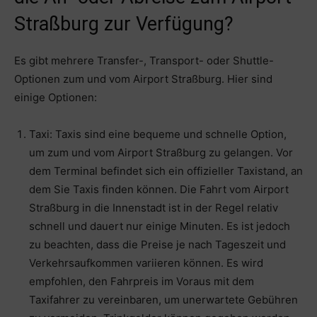
Straßburg zur Verfügung?
Es gibt mehrere Transfer-, Transport- oder Shuttle-
Optionen zum und vom Airport Straßburg. Hier sind
einige Optionen:
Taxi: Taxis sind eine bequeme und schnelle Option,
um zum und vom Airport Straßburg zu gelangen. Vor
dem Terminal befindet sich ein offizieller Taxistand, an
dem Sie Taxis finden können. Die Fahrt vom Airport
Straßburg in die Innenstadt ist in der Regel relativ
schnell und dauert nur einige Minuten. Es ist jedoch
zu beachten, dass die Preise je nach Tageszeit und
Verkehrsaufkommen variieren können. Es wird
empfohlen, den Fahrpreis im Voraus mit dem
Taxifahrer zu vereinbaren, um unerwartete Gebühren