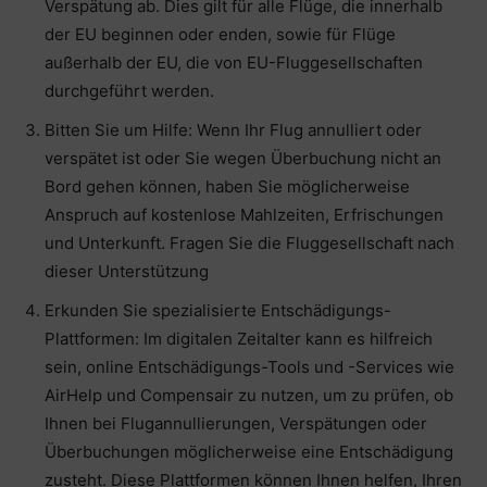
Verspätung ab. Dies gilt für alle Flüge, die innerhalb
der EU beginnen oder enden, sowie für Flüge
außerhalb der EU, die von EU-Fluggesellschaften
durchgeführt werden.
Bitten Sie um Hilfe: Wenn Ihr Flug annulliert oder
verspätet ist oder Sie wegen Überbuchung nicht an
Bord gehen können, haben Sie möglicherweise
Anspruch auf kostenlose Mahlzeiten, Erfrischungen
und Unterkunft. Fragen Sie die Fluggesellschaft nach
dieser Unterstützung
Erkunden Sie spezialisierte Entschädigungs-
Plattformen: Im digitalen Zeitalter kann es hilfreich
sein, online Entschädigungs-Tools und -Services wie
AirHelp und Compensair zu nutzen, um zu prüfen, ob
Ihnen bei Flugannullierungen, Verspätungen oder
Überbuchungen möglicherweise eine Entschädigung
zusteht. Diese Plattformen können Ihnen helfen, Ihren