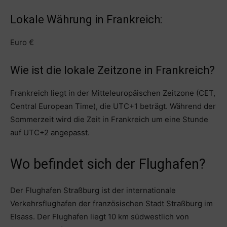
Lokale Währung in Frankreich:
Euro €
Wie ist die lokale Zeitzone in Frankreich?
Frankreich liegt in der Mitteleuropäischen Zeitzone (CET,
Central European Time), die UTC+1 beträgt. Während der
Sommerzeit wird die Zeit in Frankreich um eine Stunde
auf UTC+2 angepasst.
Wo befindet sich der Flughafen?
Der Flughafen Straßburg ist der internationale
Verkehrsflughafen der französischen Stadt Straßburg im
Elsass. Der Flughafen liegt 10 km südwestlich von