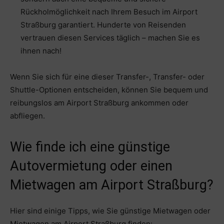
Rückholmöglichkeit nach Ihrem Besuch im Airport
Straßburg garantiert. Hunderte von Reisenden
vertrauen diesen Services täglich – machen Sie es
ihnen nach!
Wenn Sie sich für eine dieser Transfer-, Transfer- oder
Shuttle-Optionen entscheiden, können Sie bequem und
reibungslos am Airport Straßburg ankommen oder
abfliegen.
Wie finde ich eine günstige
Autovermietung oder einen
Mietwagen am Airport Straßburg?
Hier sind einige Tipps, wie Sie günstige Mietwagen oder
Mietwagen am Airport Straßburg finden: