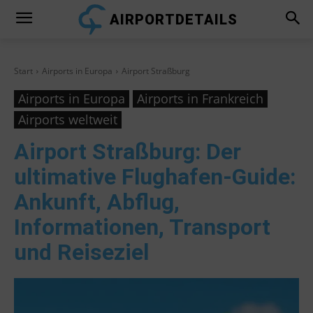
AIRPORTDETAILS
Start
Airports in Europa
Airport Straßburg
Airports in Europa
Airports in Frankreich
Airports weltweit
Airport Straßburg
: Der
ultimative Flughafen-Guide:
Ankunft, Abflug,
Informationen, Transport
und Reiseziel