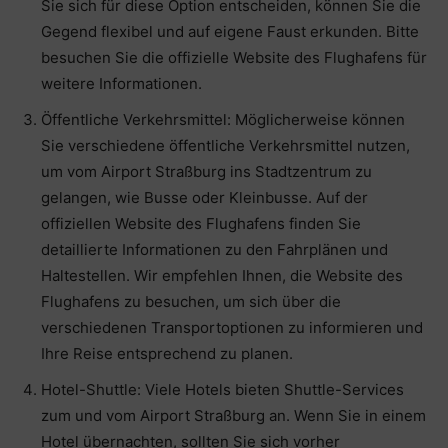
Sie sich für diese Option entscheiden, können Sie die
Gegend flexibel und auf eigene Faust erkunden. Bitte
besuchen Sie die offizielle Website des Flughafens für
weitere Informationen.
Öffentliche Verkehrsmittel: Möglicherweise können
Sie verschiedene öffentliche Verkehrsmittel nutzen,
um vom Airport Straßburg ins Stadtzentrum zu
gelangen, wie Busse oder Kleinbusse. Auf der
offiziellen Website des Flughafens finden Sie
detaillierte Informationen zu den Fahrplänen und
Haltestellen. Wir empfehlen Ihnen, die Website des
Flughafens zu besuchen, um sich über die
verschiedenen Transportoptionen zu informieren und
Ihre Reise entsprechend zu planen.
Hotel-Shuttle: Viele Hotels bieten Shuttle-Services
zum und vom Airport Straßburg an. Wenn Sie in einem
Hotel übernachten, sollten Sie sich vorher