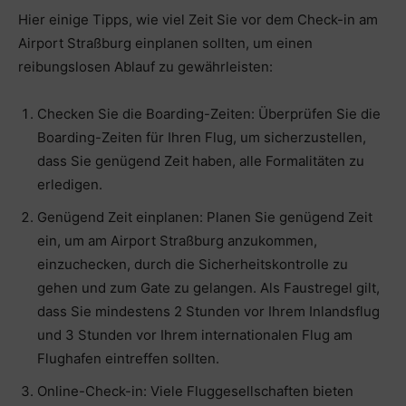
Hier einige Tipps, wie viel Zeit Sie vor dem Check-in am
Airport Straßburg einplanen sollten, um einen
reibungslosen Ablauf zu gewährleisten:
Checken Sie die Boarding-Zeiten: Überprüfen Sie die
Boarding-Zeiten für Ihren Flug, um sicherzustellen,
dass Sie genügend Zeit haben, alle Formalitäten zu
erledigen.
Genügend Zeit einplanen: Planen Sie genügend Zeit
ein, um am Airport Straßburg anzukommen,
einzuchecken, durch die Sicherheitskontrolle zu
gehen und zum Gate zu gelangen. Als Faustregel gilt,
dass Sie mindestens 2 Stunden vor Ihrem Inlandsflug
und 3 Stunden vor Ihrem internationalen Flug am
Flughafen eintreffen sollten.
Online-Check-in: Viele Fluggesellschaften bieten