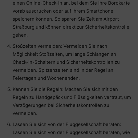
einen Online-Check-in an, bei dem Sie Ihre Bordkarte
vorab ausdrucken oder auf Ihrem Smartphone
speichern können. So sparen Sie Zeit am Airport
Straßburg und können direkt zur Sicherheitskontrolle
gehen.
Stoßzeiten vermeiden: Vermeiden Sie nach
Möglichkeit Stoßzeiten, um lange Schlangen an
Check-in-Schaltern und Sicherheitskontrollen zu
vermeiden. Spitzenzeiten sind in der Regel an
Feiertagen und Wochenenden.
Kennen Sie die Regeln: Machen Sie sich mit den
Regeln zu Handgepäck und Flüssigkeiten vertraut, um
Verzögerungen bei Sicherheitskontrollen zu
vermeiden.
Lassen Sie sich von der Fluggesellschaft beraten:
Lassen Sie sich von der Fluggesellschaft beraten, wie