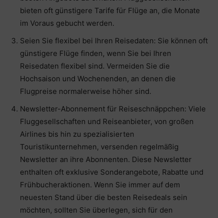
bieten oft günstigere Tarife für Flüge an, die Monate
im Voraus gebucht werden.
Seien Sie flexibel bei Ihren Reisedaten: Sie können oft
günstigere Flüge finden, wenn Sie bei Ihren
Reisedaten flexibel sind. Vermeiden Sie die
Hochsaison und Wochenenden, an denen die
Flugpreise normalerweise höher sind.
Newsletter-Abonnement für Reiseschnäppchen: Viele
Fluggesellschaften und Reiseanbieter, von großen
Airlines bis hin zu spezialisierten
Touristikunternehmen, versenden regelmäßig
Newsletter an ihre Abonnenten. Diese Newsletter
enthalten oft exklusive Sonderangebote, Rabatte und
Frühbucheraktionen. Wenn Sie immer auf dem
neuesten Stand über die besten Reisedeals sein
möchten, sollten Sie überlegen, sich für den