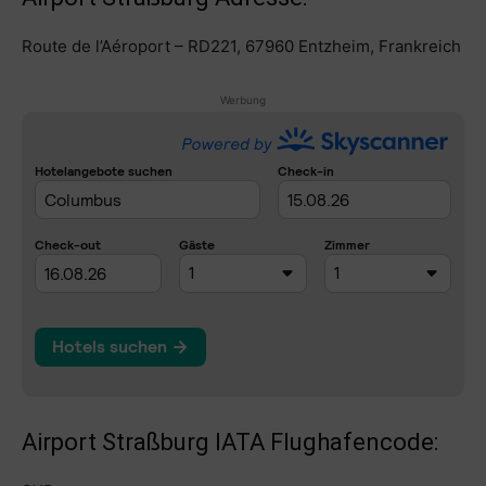
Route de l’Aéroport – RD221, 67960 Entzheim, Frankreich
Werbung
Airport Straßburg IATA Flughafencode: