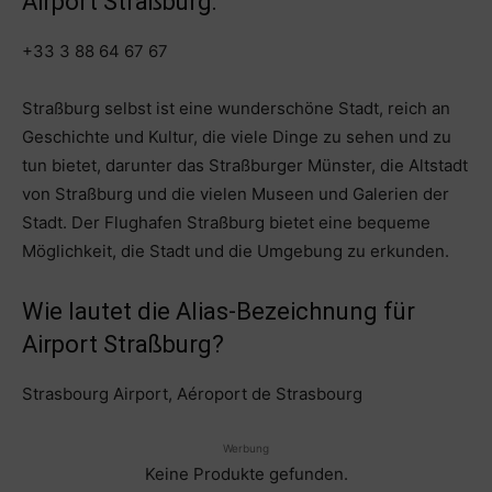
Airport Straßburg:
+33 3 88 64 67 67
Straßburg selbst ist eine wunderschöne Stadt, reich an
Geschichte und Kultur, die viele Dinge zu sehen und zu
tun bietet, darunter das Straßburger Münster, die Altstadt
von Straßburg und die vielen Museen und Galerien der
Stadt. Der Flughafen Straßburg bietet eine bequeme
Möglichkeit, die Stadt und die Umgebung zu erkunden.
Wie lautet die Alias-Bezeichnung für
Airport Straßburg?
Strasbourg Airport, Aéroport de Strasbourg
Werbung
Keine Produkte gefunden.