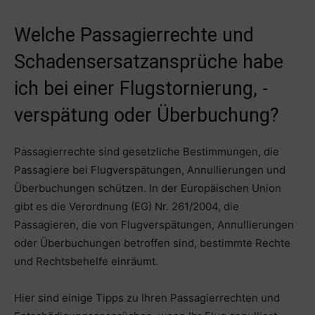
Welche Passagierrechte und
Schadensersatzansprüche habe
ich bei einer Flugstornierung, -
verspätung oder Überbuchung?
Passagierrechte sind gesetzliche Bestimmungen, die
Passagiere bei Flugverspätungen, Annullierungen und
Überbuchungen schützen. In der Europäischen Union
gibt es die Verordnung (EG) Nr. 261/2004, die
Passagieren, die von Flugverspätungen, Annullierungen
oder Überbuchungen betroffen sind, bestimmte Rechte
und Rechtsbehelfe einräumt.
Hier sind einige Tipps zu Ihren Passagierrechten und