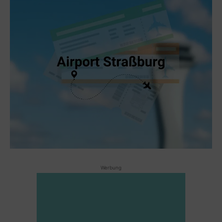
Werbung