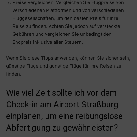
Preise vergleichen: Vergleichen Sie Flugpreise von
verschiedenen Plattformen und von verschiedenen
Fluggesellschaften, um den besten Preis für Ihre
Reise zu finden. Achten Sie jedoch auf versteckte
Gebühren und vergleichen Sie unbedingt den
Endpreis inklusive aller Steuern.
Wenn Sie diese Tipps anwenden, können Sie sicher sein,
günstige Flüge und günstige Flüge für Ihre Reisen zu
finden.
Wie viel Zeit sollte ich vor dem
Check-in am Airport Straßburg
einplanen, um eine reibungslose
Abfertigung zu gewährleisten?