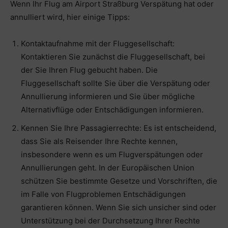
Wenn Ihr Flug am Airport Straßburg Verspätung hat oder
annulliert wird, hier einige Tipps:
Kontaktaufnahme mit der Fluggesellschaft:
Kontaktieren Sie zunächst die Fluggesellschaft, bei
der Sie Ihren Flug gebucht haben. Die
Fluggesellschaft sollte Sie über die Verspätung oder
Annullierung informieren und Sie über mögliche
Alternativflüge oder Entschädigungen informieren.
Kennen Sie Ihre Passagierrechte: Es ist entscheidend,
dass Sie als Reisender Ihre Rechte kennen,
insbesondere wenn es um Flugverspätungen oder
Annullierungen geht. In der Europäischen Union
schützen Sie bestimmte Gesetze und Vorschriften, die
im Falle von Flugproblemen Entschädigungen
garantieren können. Wenn Sie sich unsicher sind oder
Unterstützung bei der Durchsetzung Ihrer Rechte