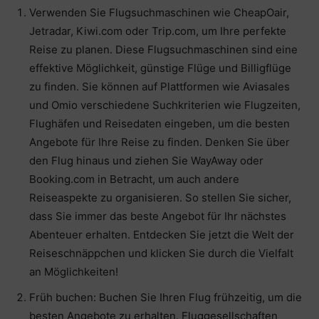
Verwenden Sie Flugsuchmaschinen wie CheapOair,
Jetradar, Kiwi.com oder Trip.com, um Ihre perfekte
Reise zu planen. Diese Flugsuchmaschinen sind eine
effektive Möglichkeit, günstige Flüge und Billigflüge
zu finden. Sie können auf Plattformen wie Aviasales
und Omio verschiedene Suchkriterien wie Flugzeiten,
Flughäfen und Reisedaten eingeben, um die besten
Angebote für Ihre Reise zu finden. Denken Sie über
den Flug hinaus und ziehen Sie WayAway oder
Booking.com in Betracht, um auch andere
Reiseaspekte zu organisieren. So stellen Sie sicher,
dass Sie immer das beste Angebot für Ihr nächstes
Abenteuer erhalten. Entdecken Sie jetzt die Welt der
Reiseschnäppchen und klicken Sie durch die Vielfalt
an Möglichkeiten!
Früh buchen: Buchen Sie Ihren Flug frühzeitig, um die
besten Angebote zu erhalten. Fluggesellschaften