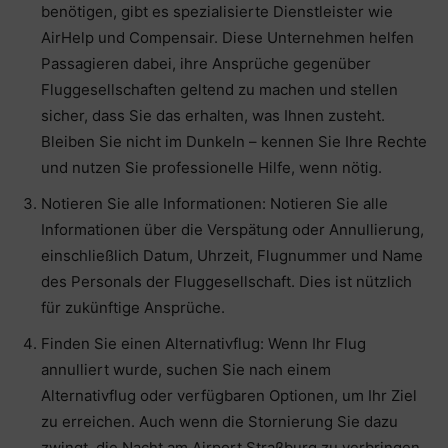
benötigen, gibt es spezialisierte Dienstleister wie
AirHelp und Compensair. Diese Unternehmen helfen
Passagieren dabei, ihre Ansprüche gegenüber
Fluggesellschaften geltend zu machen und stellen
sicher, dass Sie das erhalten, was Ihnen zusteht.
Bleiben Sie nicht im Dunkeln – kennen Sie Ihre Rechte
und nutzen Sie professionelle Hilfe, wenn nötig.
Notieren Sie alle Informationen: Notieren Sie alle
Informationen über die Verspätung oder Annullierung,
einschließlich Datum, Uhrzeit, Flugnummer und Name
des Personals der Fluggesellschaft. Dies ist nützlich
für zukünftige Ansprüche.
Finden Sie einen Alternativflug: Wenn Ihr Flug
annulliert wurde, suchen Sie nach einem
Alternativflug oder verfügbaren Optionen, um Ihr Ziel
zu erreichen. Auch wenn die Stornierung Sie dazu
zwingt, die Nacht am Airport Straßburg zu verbringen,