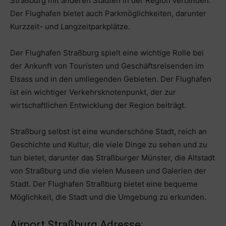
Straßburg mit anderen Städten in der Region verbinden.
Der Flughafen bietet auch Parkmöglichkeiten, darunter
Kurzzeit- und Langzeitparkplätze.
Der Flughafen Straßburg spielt eine wichtige Rolle bei
der Ankunft von Touristen und Geschäftsreisenden im
Elsass und in den umliegenden Gebieten. Der Flughafen
ist ein wichtiger Verkehrsknotenpunkt, der zur
wirtschaftlichen Entwicklung der Region beiträgt.
Straßburg selbst ist eine wunderschöne Stadt, reich an
Geschichte und Kultur, die viele Dinge zu sehen und zu
tun bietet, darunter das Straßburger Münster, die Altstadt
von Straßburg und die vielen Museen und Galerien der
Stadt. Der Flughafen Straßburg bietet eine bequeme
Möglichkeit, die Stadt und die Umgebung zu erkunden.
Airport Straßburg Adresse: