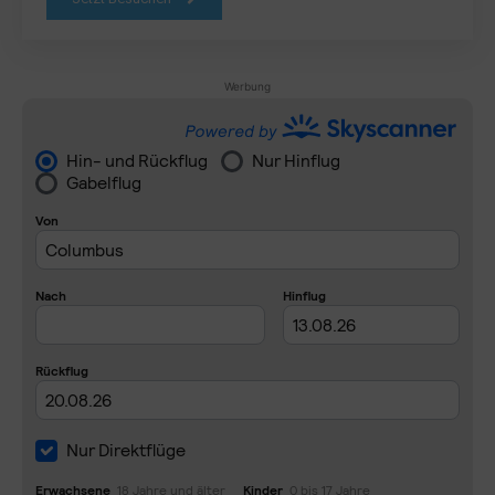
Werbung