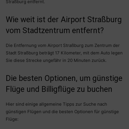
Straßburg entfernt.
Wie weit ist der Airport Straßburg
vom Stadtzentrum entfernt?
Die Entfernung vom Airport Straßburg zum Zentrum der
Stadt Straßburg beträgt 17 Kilometer, mit dem Auto legen
Sie diese Strecke ungefähr in 20 Minuten zurück.
Die besten Optionen, um günstige
Flüge und Billigflüge zu buchen
Hier sind einige allgemeine Tipps zur Suche nach
günstigen Flügen und die besten Optionen für günstige
Flüge: