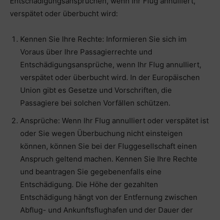
Entschädigungsansprüchen, wenn Ihr Flug annulliert,
verspätet oder überbucht wird:
Kennen Sie Ihre Rechte: Informieren Sie sich im
Voraus über Ihre Passagierrechte und
Entschädigungsansprüche, wenn Ihr Flug annulliert,
verspätet oder überbucht wird. In der Europäischen
Union gibt es Gesetze und Vorschriften, die
Passagiere bei solchen Vorfällen schützen.
Ansprüche: Wenn Ihr Flug annulliert oder verspätet ist
oder Sie wegen Überbuchung nicht einsteigen
können, können Sie bei der Fluggesellschaft einen
Anspruch geltend machen. Kennen Sie Ihre Rechte
und beantragen Sie gegebenenfalls eine
Entschädigung. Die Höhe der gezahlten
Entschädigung hängt von der Entfernung zwischen
Abflug- und Ankunftsflughafen und der Dauer der