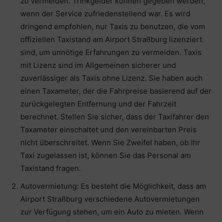
zu vermeiden. Trinkgelder können gegeben werden,
wenn der Service zufriedenstellend war. Es wird
dringend empfohlen, nur Taxis zu benutzen, die vom
offiziellen Taxistand am Airport Straßburg lizenziert
sind, um unnötige Erfahrungen zu vermeiden. Taxis
mit Lizenz sind im Allgemeinen sicherer und
zuverlässiger als Taxis ohne Lizenz. Sie haben auch
einen Taxameter, der die Fahrpreise basierend auf der
zurückgelegten Entfernung und der Fahrzeit
berechnet. Stellen Sie sicher, dass der Taxifahrer den
Taxameter einschaltet und den vereinbarten Preis
nicht überschreitet. Wenn Sie Zweifel haben, ob Ihr
Taxi zugelassen ist, können Sie das Personal am
Taxistand fragen.
Autovermietung: Es besteht die Möglichkeit, dass am
Airport Straßburg verschiedene Autovermietungen
zur Verfügung stehen, um ein Auto zu mieten. Wenn