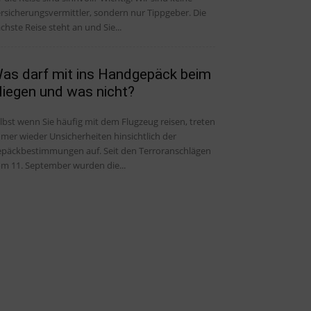
rsicherungsvermittler, sondern nur Tippgeber. Die
chste Reise steht an und Sie...
as darf mit ins Handgepäck beim
liegen und was nicht?
lbst wenn Sie häufig mit dem Flugzeug reisen, treten
mer wieder Unsicherheiten hinsichtlich der
päckbestimmungen auf. Seit den Terroranschlägen
m 11. September wurden die...