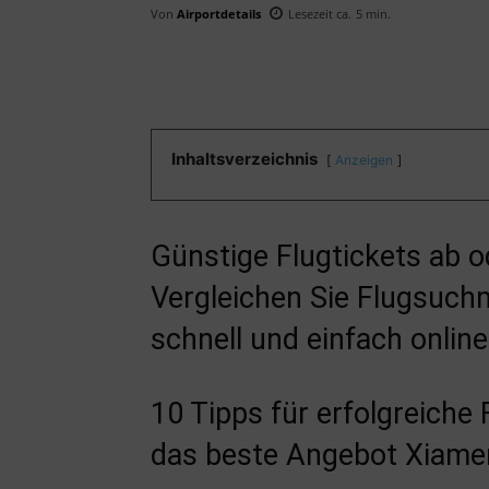
Von
Airportdetails
Lesezeit ca.
5
min.
Inhaltsverzeichnis
Anzeigen
Günstige Flugtickets ab o
Vergleichen Sie Flugsuch
schnell und einfach online
10 Tipps für erfolgreiche
das beste Angebot Xiame