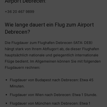
Airport Debrecen:
+36 20 467 9899
Wie lange dauert ein Flug zum Airport
Debrecen?
Die Flugdauer zum Flughafen Debrecen (IATA: DEB)
hängt stark von Ihrem Abflugort ab, da dieser Flughafen
hauptsächlich nationale und gelegentlich internationale
Flüge bedient. Im Allgemeinen können Sie mit folgenden
Flugdauern rechnen:
Flugdauer von Budapest nach Debrecen: Etwa 45
Minuten.
Flugdauer von Wien nach Debrecen: Etwa 1 Stunde.
Flugdauer von München nach Debrecen: Etwa 1