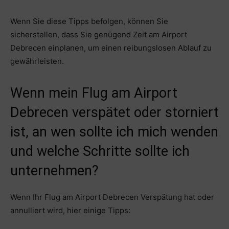
Wenn Sie diese Tipps befolgen, können Sie
sicherstellen, dass Sie genügend Zeit am Airport
Debrecen einplanen, um einen reibungslosen Ablauf zu
gewährleisten.
Wenn mein Flug am Airport
Debrecen verspätet oder storniert
ist, an wen sollte ich mich wenden
und welche Schritte sollte ich
unternehmen?
Wenn Ihr Flug am Airport Debrecen Verspätung hat oder
annulliert wird, hier einige Tipps: