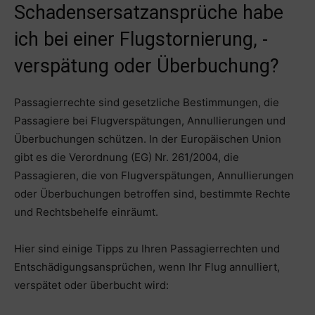
Schadensersatzansprüche habe
ich bei einer Flugstornierung, -
verspätung oder Überbuchung?
Passagierrechte sind gesetzliche Bestimmungen, die
Passagiere bei Flugverspätungen, Annullierungen und
Überbuchungen schützen. In der Europäischen Union
gibt es die Verordnung (EG) Nr. 261/2004, die
Passagieren, die von Flugverspätungen, Annullierungen
oder Überbuchungen betroffen sind, bestimmte Rechte
und Rechtsbehelfe einräumt.
Hier sind einige Tipps zu Ihren Passagierrechten und
Entschädigungsansprüchen, wenn Ihr Flug annulliert,
verspätet oder überbucht wird: