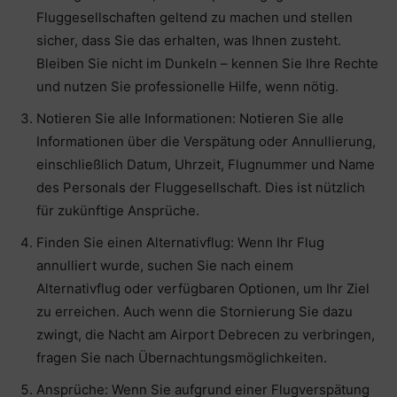
Fluggesellschaften geltend zu machen und stellen
sicher, dass Sie das erhalten, was Ihnen zusteht.
Bleiben Sie nicht im Dunkeln – kennen Sie Ihre Rechte
und nutzen Sie professionelle Hilfe, wenn nötig.
Notieren Sie alle Informationen: Notieren Sie alle
Informationen über die Verspätung oder Annullierung,
einschließlich Datum, Uhrzeit, Flugnummer und Name
des Personals der Fluggesellschaft. Dies ist nützlich
für zukünftige Ansprüche.
Finden Sie einen Alternativflug: Wenn Ihr Flug
annulliert wurde, suchen Sie nach einem
Alternativflug oder verfügbaren Optionen, um Ihr Ziel
zu erreichen. Auch wenn die Stornierung Sie dazu
zwingt, die Nacht am Airport Debrecen zu verbringen,
fragen Sie nach Übernachtungsmöglichkeiten.
Ansprüche: Wenn Sie aufgrund einer Flugverspätung