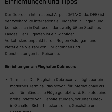
Einrichtungen und Tipps
Der Debrecen International Airport (IATA-Code: DEB) ist
der zweitgrößte internationale Flughafen in Ungarn und
befindet sich in Debrecen, der zweitgrößten Stadt des
Landes. Der Flughafen ist ein wichtiger
Verkehrsknotenpunkt für die Region Ostungarn und
bietet eine Vielzahl von Einrichtungen und
Dienstleistungen für Reisende.
Einrichtungen am Flughafen Debrecen:
Terminals: Der Flughafen Debrecen verfügt über ein
modernes Terminal, das sowohl für internationale als
auch für inländische Flüge genutzt wird. Es bietet eine
breite Palette von Dienstleistungen, darunter Check-
in-Schalter, Sicherheitskontrollen, Geschäfte und