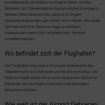
normalerweise am letzten Sonntag im März, und die
Rückkehr zur Standardzeit erfolgt am letzten Sonntag im
Oktober. Bitte beachten Sie, dass es in Ungarn
Zeitzonenänderungen gibt, daher ist es ratsam, die lokale
Zeit während Ihrer Reise im Auge zu behalten,
insbesondere wenn Sie Fahrpläne oder Termine
einhalten müssen.
Wo befindet sich der Flughafen?
Der Flughafen liegt etwa 5 Kilometer südwestlich des
Stadtzentrums von Debrecen und ist gut erreichbar. Die
Nähe zur Stadt macht ihn zu einer bequemen Option für
Reisende, die die Region Debrecen und Ostungarn
besuchen möchten.
Wie weit ist der Airport Debrecen