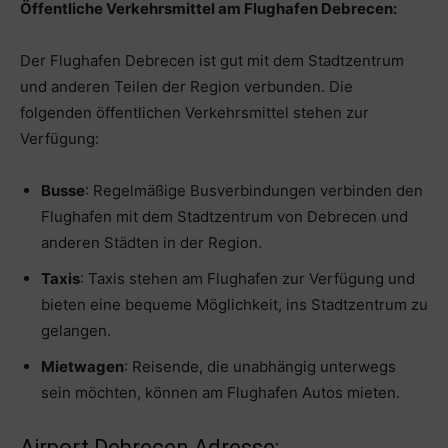
Öffentliche Verkehrsmittel am Flughafen Debrecen:
Der Flughafen Debrecen ist gut mit dem Stadtzentrum
und anderen Teilen der Region verbunden. Die
folgenden öffentlichen Verkehrsmittel stehen zur
Verfügung:
Busse
: Regelmäßige Busverbindungen verbinden den
Flughafen mit dem Stadtzentrum von Debrecen und
anderen Städten in der Region.
Taxis
: Taxis stehen am Flughafen zur Verfügung und
bieten eine bequeme Möglichkeit, ins Stadtzentrum zu
gelangen.
Mietwagen
: Reisende, die unabhängig unterwegs
sein möchten, können am Flughafen Autos mieten.
Airport Debrecen Adresse: