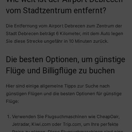
vom Stadtzentrum entfernt?
Die Entfernung vom Airport Debrecen zum Zentrum der
Stadt Debrecen beträgt 6 Kilometer, mit dem Auto legen
Sie diese Strecke ungefähr in 10 Minuten zurück.
Die besten Optionen, um günstige
Flüge und Billigflüge zu buchen
Hier sind einige allgemeine Tipps zur Suche nach
günstigen Flügen und die besten Optionen für günstige
Flüge:
Verwenden Sie Flugsuchmaschinen wie CheapOair,
Jetradar, Kiwi.com oder Trip.com, um Ihre perfekte
Reise zu planen. Diese Flugsuchmaschinen sind eine