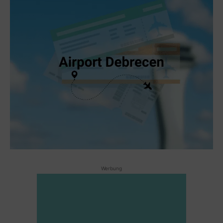
Werbung