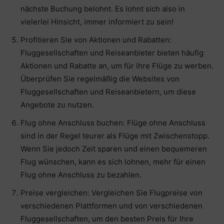
nächste Buchung belohnt. Es lohnt sich also in
vielerlei Hinsicht, immer informiert zu sein!
Profitieren Sie von Aktionen und Rabatten:
Fluggesellschaften und Reiseanbieter bieten häufig
Aktionen und Rabatte an, um für ihre Flüge zu werben.
Überprüfen Sie regelmäßig die Websites von
Fluggesellschaften und Reiseanbietern, um diese
Angebote zu nutzen.
Flug ohne Anschluss buchen: Flüge ohne Anschluss
sind in der Regel teurer als Flüge mit Zwischenstopp.
Wenn Sie jedoch Zeit sparen und einen bequemeren
Flug wünschen, kann es sich lohnen, mehr für einen
Flug ohne Anschluss zu bezahlen.
Preise vergleichen: Vergleichen Sie Flugpreise von
verschiedenen Plattformen und von verschiedenen
Fluggesellschaften, um den besten Preis für Ihre