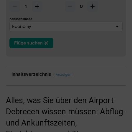
Inhaltsverzeichnis
Anzeigen
Alles, was Sie über den Airport
Debrecen wissen müssen: Abflug-
und Ankunftszeiten,