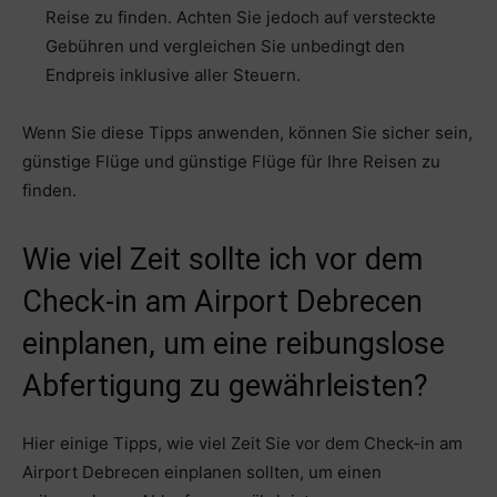
Reise zu finden. Achten Sie jedoch auf versteckte
Gebühren und vergleichen Sie unbedingt den
Endpreis inklusive aller Steuern.
Wenn Sie diese Tipps anwenden, können Sie sicher sein,
günstige Flüge und günstige Flüge für Ihre Reisen zu
finden.
Wie viel Zeit sollte ich vor dem
Check-in am Airport Debrecen
einplanen, um eine reibungslose
Abfertigung zu gewährleisten?
Hier einige Tipps, wie viel Zeit Sie vor dem Check-in am
Airport Debrecen einplanen sollten, um einen