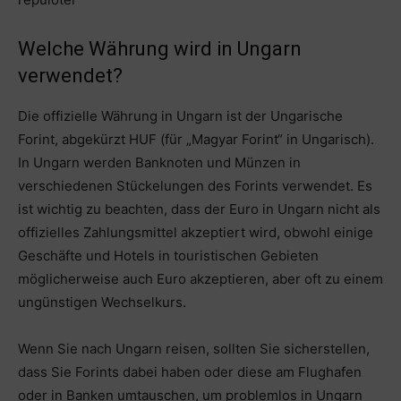
Welche Währung wird in Ungarn
verwendet?
Die offizielle Währung in Ungarn ist der Ungarische
Forint, abgekürzt HUF (für „Magyar Forint“ in Ungarisch).
In Ungarn werden Banknoten und Münzen in
verschiedenen Stückelungen des Forints verwendet. Es
ist wichtig zu beachten, dass der Euro in Ungarn nicht als
offizielles Zahlungsmittel akzeptiert wird, obwohl einige
Geschäfte und Hotels in touristischen Gebieten
möglicherweise auch Euro akzeptieren, aber oft zu einem
ungünstigen Wechselkurs.
Wenn Sie nach Ungarn reisen, sollten Sie sicherstellen,
dass Sie Forints dabei haben oder diese am Flughafen
oder in Banken umtauschen, um problemlos in Ungarn