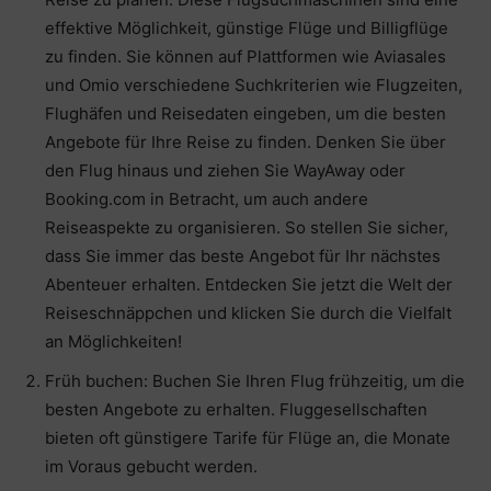
effektive Möglichkeit, günstige Flüge und Billigflüge
zu finden. Sie können auf Plattformen wie Aviasales
und Omio verschiedene Suchkriterien wie Flugzeiten,
Flughäfen und Reisedaten eingeben, um die besten
Angebote für Ihre Reise zu finden. Denken Sie über
den Flug hinaus und ziehen Sie WayAway oder
Booking.com in Betracht, um auch andere
Reiseaspekte zu organisieren. So stellen Sie sicher,
dass Sie immer das beste Angebot für Ihr nächstes
Abenteuer erhalten. Entdecken Sie jetzt die Welt der
Reiseschnäppchen und klicken Sie durch die Vielfalt
an Möglichkeiten!
Früh buchen: Buchen Sie Ihren Flug frühzeitig, um die
besten Angebote zu erhalten. Fluggesellschaften
bieten oft günstigere Tarife für Flüge an, die Monate
im Voraus gebucht werden.