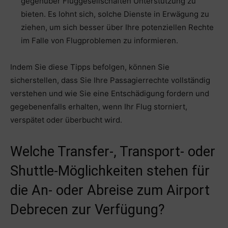
gegenüber Fluggesellschaften Unterstützung zu
bieten. Es lohnt sich, solche Dienste in Erwägung zu
ziehen, um sich besser über Ihre potenziellen Rechte
im Falle von Flugproblemen zu informieren.
Indem Sie diese Tipps befolgen, können Sie
sicherstellen, dass Sie Ihre Passagierrechte vollständig
verstehen und wie Sie eine Entschädigung fordern und
gegebenenfalls erhalten, wenn Ihr Flug storniert,
verspätet oder überbucht wird.
Welche Transfer-, Transport- oder
Shuttle-Möglichkeiten stehen für
die An- oder Abreise zum Airport
Debrecen zur Verfügung?