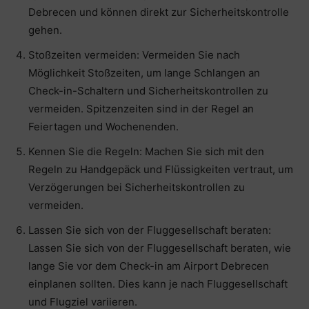
Debrecen und können direkt zur Sicherheitskontrolle
gehen.
Stoßzeiten vermeiden: Vermeiden Sie nach
Möglichkeit Stoßzeiten, um lange Schlangen an
Check-in-Schaltern und Sicherheitskontrollen zu
vermeiden. Spitzenzeiten sind in der Regel an
Feiertagen und Wochenenden.
Kennen Sie die Regeln: Machen Sie sich mit den
Regeln zu Handgepäck und Flüssigkeiten vertraut, um
Verzögerungen bei Sicherheitskontrollen zu
vermeiden.
Lassen Sie sich von der Fluggesellschaft beraten:
Lassen Sie sich von der Fluggesellschaft beraten, wie
lange Sie vor dem Check-in am Airport Debrecen
einplanen sollten. Dies kann je nach Fluggesellschaft
und Flugziel variieren.