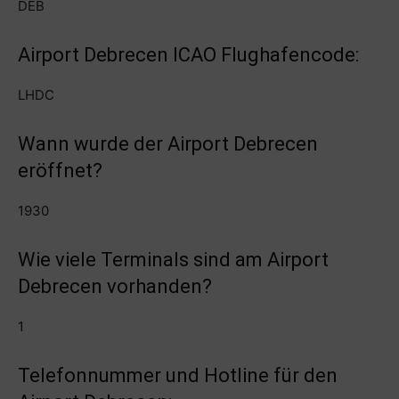
DEB
Airport Debrecen ICAO Flughafencode:
LHDC
Wann wurde der Airport Debrecen
eröffnet?
1930
Wie viele Terminals sind am Airport
Debrecen vorhanden?
1
Telefonnummer und Hotline für den