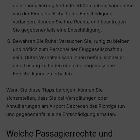
oder -annullierung Verluste erlitten haben, können Sie
von der Fluggesellschaft eine Entschädigung
verlangen. Kennen Sie Ihre Rechte und beantragen
Sie gegebenenfalls eine Entschädigung.
Bewahren Sie Ruhe: Versuchen Sie, ruhig zu bleiben
und höflich zum Personal der Fluggesellschaft zu
sein. Gutes Verhalten kann Ihnen helfen, schneller
eine Lösung zu finden und eine angemessene
Entschädigung zu erhalten.
Wenn Sie diese Tipps befolgen, können Sie
sicherstellen, dass Sie bei Verspätungen oder
Annullierungen am Airport Debrecen das Richtige tun
und gegebenenfalls eine Entschädigung erhalten.
Welche Passagierrechte und