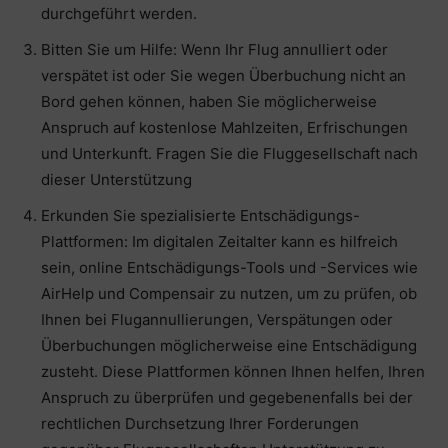
durchgeführt werden.
Bitten Sie um Hilfe: Wenn Ihr Flug annulliert oder
verspätet ist oder Sie wegen Überbuchung nicht an
Bord gehen können, haben Sie möglicherweise
Anspruch auf kostenlose Mahlzeiten, Erfrischungen
und Unterkunft. Fragen Sie die Fluggesellschaft nach
dieser Unterstützung
Erkunden Sie spezialisierte Entschädigungs-
Plattformen: Im digitalen Zeitalter kann es hilfreich
sein, online Entschädigungs-Tools und -Services wie
AirHelp und Compensair zu nutzen, um zu prüfen, ob
Ihnen bei Flugannullierungen, Verspätungen oder
Überbuchungen möglicherweise eine Entschädigung
zusteht. Diese Plattformen können Ihnen helfen, Ihren
Anspruch zu überprüfen und gegebenenfalls bei der
rechtlichen Durchsetzung Ihrer Forderungen