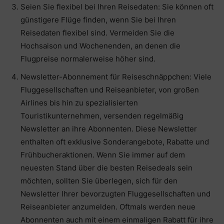
Seien Sie flexibel bei Ihren Reisedaten: Sie können oft
günstigere Flüge finden, wenn Sie bei Ihren
Reisedaten flexibel sind. Vermeiden Sie die
Hochsaison und Wochenenden, an denen die
Flugpreise normalerweise höher sind.
Newsletter-Abonnement für Reiseschnäppchen: Viele
Fluggesellschaften und Reiseanbieter, von großen
Airlines bis hin zu spezialisierten
Touristikunternehmen, versenden regelmäßig
Newsletter an ihre Abonnenten. Diese Newsletter
enthalten oft exklusive Sonderangebote, Rabatte und
Frühbucheraktionen. Wenn Sie immer auf dem
neuesten Stand über die besten Reisedeals sein
möchten, sollten Sie überlegen, sich für den
Newsletter Ihrer bevorzugten Fluggesellschaften und
Reiseanbieter anzumelden. Oftmals werden neue
Abonnenten auch mit einem einmaligen Rabatt für ihre