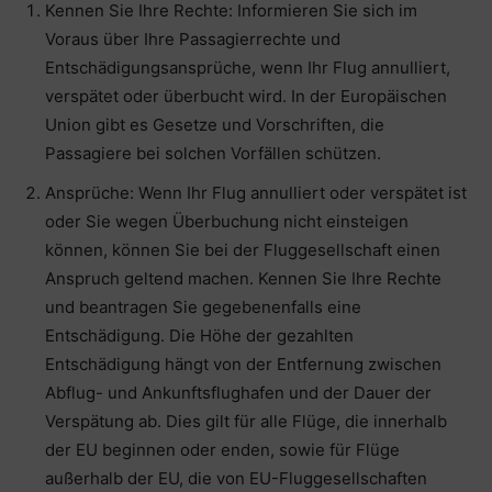
Kennen Sie Ihre Rechte: Informieren Sie sich im
Voraus über Ihre Passagierrechte und
Entschädigungsansprüche, wenn Ihr Flug annulliert,
verspätet oder überbucht wird. In der Europäischen
Union gibt es Gesetze und Vorschriften, die
Passagiere bei solchen Vorfällen schützen.
Ansprüche: Wenn Ihr Flug annulliert oder verspätet ist
oder Sie wegen Überbuchung nicht einsteigen
können, können Sie bei der Fluggesellschaft einen
Anspruch geltend machen. Kennen Sie Ihre Rechte
und beantragen Sie gegebenenfalls eine
Entschädigung. Die Höhe der gezahlten
Entschädigung hängt von der Entfernung zwischen
Abflug- und Ankunftsflughafen und der Dauer der
Verspätung ab. Dies gilt für alle Flüge, die innerhalb
der EU beginnen oder enden, sowie für Flüge
außerhalb der EU, die von EU-Fluggesellschaften