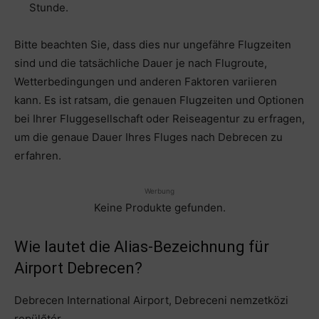
Stunde.
Bitte beachten Sie, dass dies nur ungefähre Flugzeiten
sind und die tatsächliche Dauer je nach Flugroute,
Wetterbedingungen und anderen Faktoren variieren
kann. Es ist ratsam, die genauen Flugzeiten und Optionen
bei Ihrer Fluggesellschaft oder Reiseagentur zu erfragen,
um die genaue Dauer Ihres Fluges nach Debrecen zu
erfahren.
Werbung
Keine Produkte gefunden.
Wie lautet die Alias-Bezeichnung für
Airport Debrecen?
Debrecen International Airport, Debreceni nemzetközi
repülőtér