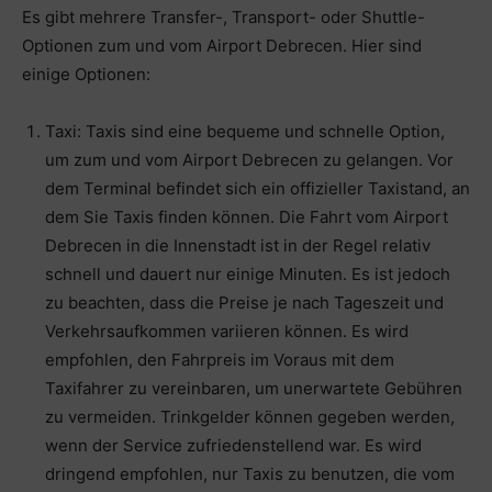
Es gibt mehrere Transfer-, Transport- oder Shuttle-
Optionen zum und vom Airport Debrecen. Hier sind
einige Optionen:
Taxi: Taxis sind eine bequeme und schnelle Option,
um zum und vom Airport Debrecen zu gelangen. Vor
dem Terminal befindet sich ein offizieller Taxistand, an
dem Sie Taxis finden können. Die Fahrt vom Airport
Debrecen in die Innenstadt ist in der Regel relativ
schnell und dauert nur einige Minuten. Es ist jedoch
zu beachten, dass die Preise je nach Tageszeit und
Verkehrsaufkommen variieren können. Es wird
empfohlen, den Fahrpreis im Voraus mit dem
Taxifahrer zu vereinbaren, um unerwartete Gebühren
zu vermeiden. Trinkgelder können gegeben werden,
wenn der Service zufriedenstellend war. Es wird
dringend empfohlen, nur Taxis zu benutzen, die vom