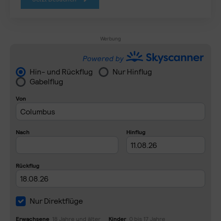
Werbung