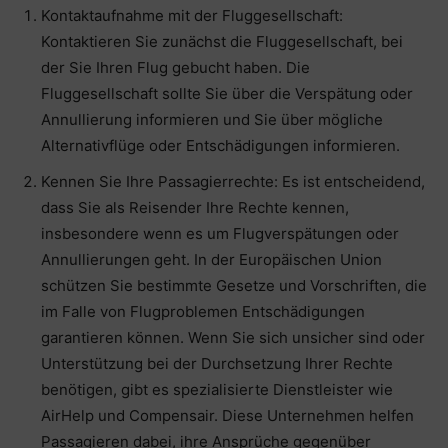
Kontaktaufnahme mit der Fluggesellschaft:
Kontaktieren Sie zunächst die Fluggesellschaft, bei
der Sie Ihren Flug gebucht haben. Die
Fluggesellschaft sollte Sie über die Verspätung oder
Annullierung informieren und Sie über mögliche
Alternativflüge oder Entschädigungen informieren.
Kennen Sie Ihre Passagierrechte: Es ist entscheidend,
dass Sie als Reisender Ihre Rechte kennen,
insbesondere wenn es um Flugverspätungen oder
Annullierungen geht. In der Europäischen Union
schützen Sie bestimmte Gesetze und Vorschriften, die
im Falle von Flugproblemen Entschädigungen
garantieren können. Wenn Sie sich unsicher sind oder
Unterstützung bei der Durchsetzung Ihrer Rechte
benötigen, gibt es spezialisierte Dienstleister wie
AirHelp und Compensair. Diese Unternehmen helfen
Passagieren dabei, ihre Ansprüche gegenüber