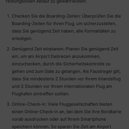
reibungslosen Ablauf zu gewährleisten:
Checken Sie die Boarding-Zeiten: Überprüfen Sie die
Boarding-Zeiten für Ihren Flug, um sicherzustellen,
dass Sie genügend Zeit haben, alle Formalitäten zu
erledigen.
Genügend Zeit einplanen: Planen Sie genügend Zeit
ein, um am Airport Debrecen anzukommen,
einzuchecken, durch die Sicherheitskontrolle zu
gehen und zum Gate zu gelangen. Als Faustregel gilt,
dass Sie mindestens 2 Stunden vor Ihrem Inlandsflug
und 3 Stunden vor Ihrem internationalen Flug am
Flughafen eintreffen sollten.
Online-Check-in: Viele Fluggesellschaften bieten
einen Online-Check-in an, bei dem Sie Ihre Bordkarte
vorab ausdrucken oder auf Ihrem Smartphone
speichern können. So sparen Sie Zeit am Airport