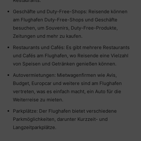
Restaurants.
Geschäfte und Duty-Free-Shops: Reisende können
am Flughafen Duty-Free-Shops und Geschäfte
besuchen, um Souvenirs, Duty-Free-Produkte,
Zeitungen und mehr zu kaufen.
Restaurants und Cafés: Es gibt mehrere Restaurants
und Cafés am Flughafen, wo Reisende eine Vielzahl
von Speisen und Getränken genießen können.
Autovermietungen: Mietwagenfirmen wie Avis,
Budget, Europcar und weitere sind am Flughafen
vertreten, was es einfach macht, ein Auto für die
Weiterreise zu mieten.
Parkplätze: Der Flughafen bietet verschiedene
Parkmöglichkeiten, darunter Kurzzeit- und
Langzeitparkplätze.