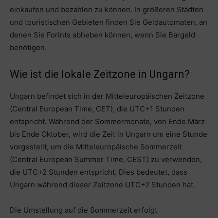
einkaufen und bezahlen zu können. In größeren Städten
und touristischen Gebieten finden Sie Geldautomaten, an
denen Sie Forints abheben können, wenn Sie Bargeld
benötigen.
Wie ist die lokale Zeitzone in Ungarn?
Ungarn befindet sich in der Mitteleuropäischen Zeitzone
(Central European Time, CET), die UTC+1 Stunden
entspricht. Während der Sommermonate, von Ende März
bis Ende Oktober, wird die Zeit in Ungarn um eine Stunde
vorgestellt, um die Mitteleuropäische Sommerzeit
(Central European Summer Time, CEST) zu verwenden,
die UTC+2 Stunden entspricht. Dies bedeutet, dass
Ungarn während dieser Zeitzone UTC+2 Stunden hat.
Die Umstellung auf die Sommerzeit erfolgt