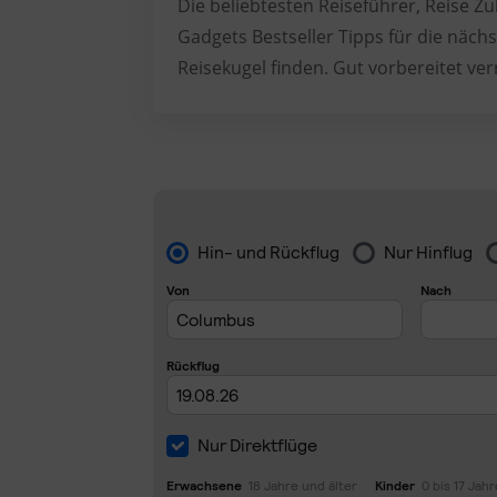
Die beliebtesten Reiseführer, Reise 
Gadgets Bestseller Tipps für die nächs
Reisekugel finden. Gut vorbereitet ver