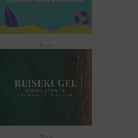
Werbung
Werbung