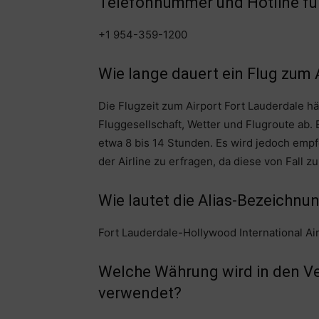
Telefonnummer und Hotline für
+1 954-359-1200
Wie lange dauert ein Flug zum 
Die Flugzeit zum Airport Fort Lauderdale hä
Fluggesellschaft, Wetter und Flugroute ab.
etwa 8 bis 14 Stunden. Es wird jedoch empf
der Airline zu erfragen, da diese von Fall zu
Wie lautet die Alias-Bezeichnun
Fort Lauderdale-Hollywood International Ai
Welche Währung wird in den Ve
verwendet?