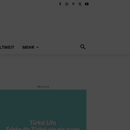
LTWEIT
MEHR
Werbung