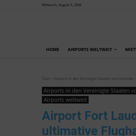
Mittwoch, August 5, 2026
HOME
AIRPORTS WELTWEIT
MIE
Start
Airports in den Vereinigte Staaten von Amerika
Airports in den Vereinigte Staaten 
Airports weltweit
Airport Fort Lau
ultimative Flugh