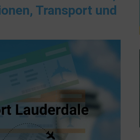
ionen, Transport und