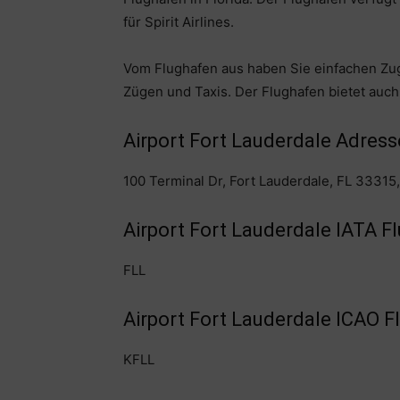
für Spirit Airlines.
Vom Flughafen aus haben Sie einfachen Zug
Zügen und Taxis. Der Flughafen bietet auc
Airport Fort Lauderdale Adress
100 Terminal Dr, Fort Lauderdale, FL 33315
Airport Fort Lauderdale IATA F
FLL
Airport Fort Lauderdale ICAO 
KFLL