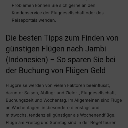
Problemen können Sie sich gerne an den
Kundenservice der Fluggesellschaft oder des
Reiseportals wenden.
Die besten Tipps zum Finden von
günstigen Flügen nach Jambi
(Indonesien) – So sparen Sie bei
der Buchung von Flügen Geld
Flugpreise werden von vielen Faktoren beeinflusst,
darunter Saison, Abflug- und Zielort, Fluggesellschaft,
Buchungszeit und Wochentag. Im Allgemeinen sind Flüge
an Wochentagen, insbesondere dienstags und
mittwochs, tendenziell günstiger als Wochenendflüge.
Flüge am Freitag und Sonntag sind in der Regel teurer,