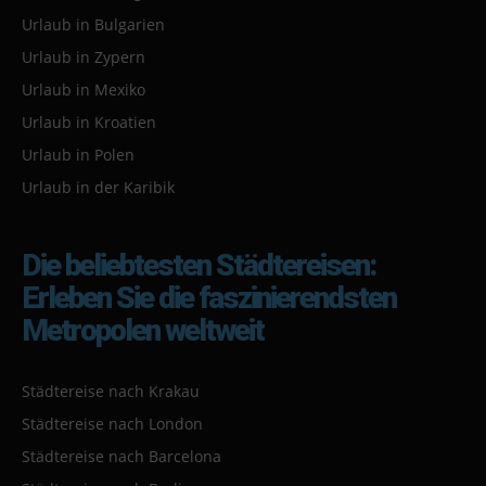
Urlaub in Bulgarien
Urlaub in Zypern
Urlaub in Mexiko
Urlaub in Kroatien
Urlaub in Polen
Urlaub in der Karibik
Die beliebtesten Städtereisen:
Erleben Sie die faszinierendsten
Metropolen weltweit
Städtereise nach Krakau
Städtereise nach London
Städtereise nach Barcelona