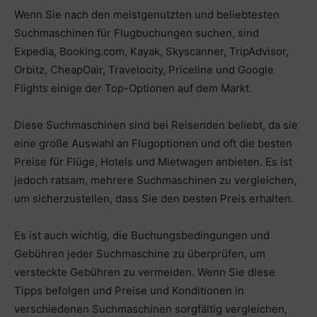
Wenn Sie nach den meistgenutzten und beliebtesten
Suchmaschinen für Flugbuchungen suchen, sind
Expedia, Booking.com, Kayak, Skyscanner, TripAdvisor,
Orbitz, CheapOair, Travelocity, Priceline und Google
Flights einige der Top-Optionen auf dem Markt.
Diese Suchmaschinen sind bei Reisenden beliebt, da sie
eine große Auswahl an Flugoptionen und oft die besten
Preise für Flüge, Hotels und Mietwagen anbieten. Es ist
jedoch ratsam, mehrere Suchmaschinen zu vergleichen,
um sicherzustellen, dass Sie den besten Preis erhalten.
Es ist auch wichtig, die Buchungsbedingungen und
Gebühren jeder Suchmaschine zu überprüfen, um
versteckte Gebühren zu vermeiden. Wenn Sie diese
Tipps befolgen und Preise und Konditionen in
verschiedenen Suchmaschinen sorgfältig vergleichen,