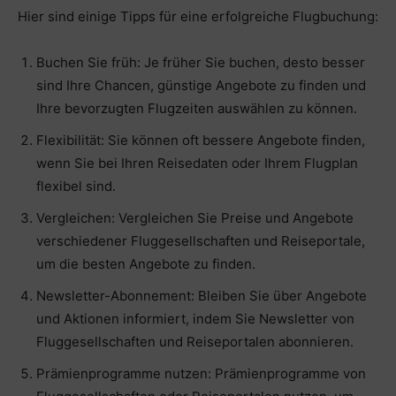
Hier sind einige Tipps für eine erfolgreiche Flugbuchung:
Buchen Sie früh: Je früher Sie buchen, desto besser
sind Ihre Chancen, günstige Angebote zu finden und
Ihre bevorzugten Flugzeiten auswählen zu können.
Flexibilität: Sie können oft bessere Angebote finden,
wenn Sie bei Ihren Reisedaten oder Ihrem Flugplan
flexibel sind.
Vergleichen: Vergleichen Sie Preise und Angebote
verschiedener Fluggesellschaften und Reiseportale,
um die besten Angebote zu finden.
Newsletter-Abonnement: Bleiben Sie über Angebote
und Aktionen informiert, indem Sie Newsletter von
Fluggesellschaften und Reiseportalen abonnieren.
Prämienprogramme nutzen: Prämienprogramme von