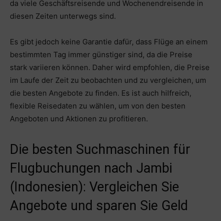
da viele Geschäftsreisende und Wochenendreisende in
diesen Zeiten unterwegs sind.
Es gibt jedoch keine Garantie dafür, dass Flüge an einem
bestimmten Tag immer günstiger sind, da die Preise
stark variieren können. Daher wird empfohlen, die Preise
im Laufe der Zeit zu beobachten und zu vergleichen, um
die besten Angebote zu finden. Es ist auch hilfreich,
flexible Reisedaten zu wählen, um von den besten
Angeboten und Aktionen zu profitieren.
Die besten Suchmaschinen für
Flugbuchungen nach Jambi
(Indonesien): Vergleichen Sie
Angebote und sparen Sie Geld