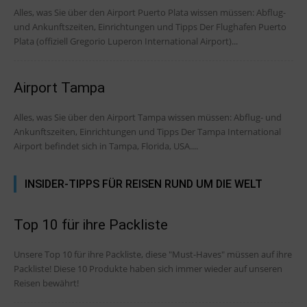
Alles, was Sie über den Airport Puerto Plata wissen müssen: Abflug-
und Ankunftszeiten, Einrichtungen und Tipps Der Flughafen Puerto
Plata (offiziell Gregorio Luperon International Airport)...
Airport Tampa
Alles, was Sie über den Airport Tampa wissen müssen: Abflug- und
Ankunftszeiten, Einrichtungen und Tipps Der Tampa International
Airport befindet sich in Tampa, Florida, USA....
INSIDER-TIPPS FÜR REISEN RUND UM DIE WELT
Top 10 für ihre Packliste
Unsere Top 10 für ihre Packliste, diese "Must-Haves" müssen auf ihre
Packliste! Diese 10 Produkte haben sich immer wieder auf unseren
Reisen bewährt!