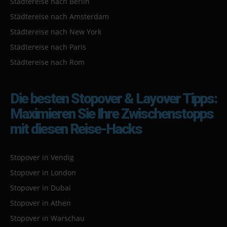
Städtereise nach Berlin
Städtereise nach Amsterdam
Städtereise nach New York
Städtereise nach Paris
Städtereise nach Rom
Die besten Stopover & Layover Tipps:
Maximieren Sie Ihre Zwischenstopps
mit diesen Reise-Hacks
Stopover in Vendig
Stopover in London
Stopover in Dubai
Stopover in Athen
Stopover in Warschau