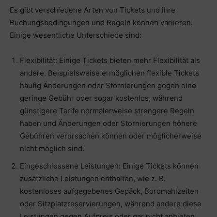
Es gibt verschiedene Arten von Tickets und ihre
Buchungsbedingungen und Regeln können variieren.
Einige wesentliche Unterschiede sind:
Flexibilität: Einige Tickets bieten mehr Flexibilität als
andere. Beispielsweise ermöglichen flexible Tickets
häufig Änderungen oder Stornierungen gegen eine
geringe Gebühr oder sogar kostenlos, während
günstigere Tarife normalerweise strengere Regeln
haben und Änderungen oder Stornierungen höhere
Gebühren verursachen können oder möglicherweise
nicht möglich sind.
Eingeschlossene Leistungen: Einige Tickets können
zusätzliche Leistungen enthalten, wie z. B.
kostenloses aufgegebenes Gepäck, Bordmahlzeiten
oder Sitzplatzreservierungen, während andere diese
Leistungen gegen Aufpreis oder gar nicht anbieten.