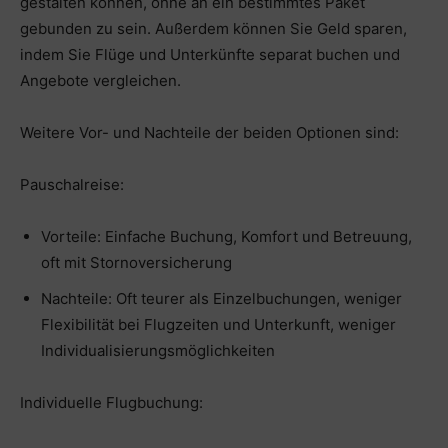
gestalten können, ohne an ein bestimmtes Paket
gebunden zu sein. Außerdem können Sie Geld sparen,
indem Sie Flüge und Unterkünfte separat buchen und
Angebote vergleichen.
Weitere Vor- und Nachteile der beiden Optionen sind:
Pauschalreise:
Vorteile: Einfache Buchung, Komfort und Betreuung,
oft mit Stornoversicherung
Nachteile: Oft teurer als Einzelbuchungen, weniger
Flexibilität bei Flugzeiten und Unterkunft, weniger
Individualisierungsmöglichkeiten
Individuelle Flugbuchung: