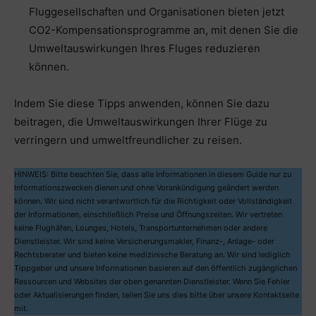
Fluggesellschaften und Organisationen bieten jetzt
CO2-Kompensationsprogramme an, mit denen Sie die
Umweltauswirkungen Ihres Fluges reduzieren
können.
Indem Sie diese Tipps anwenden, können Sie dazu
beitragen, die Umweltauswirkungen Ihrer Flüge zu
verringern und umweltfreundlicher zu reisen.
HINWEIS: Bitte beachten Sie, dass alle Informationen in diesem Guide nur zu
Informationszwecken dienen und ohne Vorankündigung geändert werden
können. Wir sind nicht verantwortlich für die Richtigkeit oder Vollständigkeit
der Informationen, einschließlich Preise und Öffnungszeiten. Wir vertreten
keine Flughäfen, Lounges, Hotels, Transportunternehmen oder andere
Dienstleister. Wir sind keine Versicherungsmakler, Finanz-, Anlage- oder
Rechtsberater und bieten keine medizinische Beratung an. Wir sind lediglich
Tippgeber und unsere Informationen basieren auf den öffentlich zugänglichen
Ressourcen und Websites der oben genannten Dienstleister. Wenn Sie Fehler
oder Aktualisierungen finden, teilen Sie uns dies bitte über unsere Kontaktseite
mit.