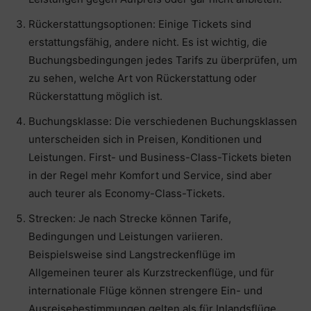
Rückerstattungsoptionen: Einige Tickets sind
erstattungsfähig, andere nicht. Es ist wichtig, die
Buchungsbedingungen jedes Tarifs zu überprüfen, um
zu sehen, welche Art von Rückerstattung oder
Rückerstattung möglich ist.
Buchungsklasse: Die verschiedenen Buchungsklassen
unterscheiden sich in Preisen, Konditionen und
Leistungen. First- und Business-Class-Tickets bieten
in der Regel mehr Komfort und Service, sind aber
auch teurer als Economy-Class-Tickets.
Strecken: Je nach Strecke können Tarife,
Bedingungen und Leistungen variieren.
Beispielsweise sind Langstreckenflüge im
Allgemeinen teurer als Kurzstreckenflüge, und für
internationale Flüge können strengere Ein- und
Ausreisebestimmungen gelten als für Inlandsflüge.