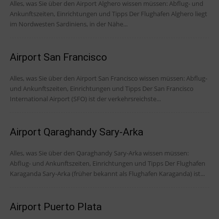
Alles, was Sie über den Airport Alghero wissen müssen: Abflug- und
Ankunftszeiten, Einrichtungen und Tipps Der Flughafen Alghero liegt
im Nordwesten Sardiniens, in der Nähe...
Airport San Francisco
Alles, was Sie über den Airport San Francisco wissen müssen: Abflug-
und Ankunftszeiten, Einrichtungen und Tipps Der San Francisco
International Airport (SFO) ist der verkehrsreichste...
Airport Qaraghandy Sary-Arka
Alles, was Sie über den Qaraghandy Sary-Arka wissen müssen:
Abflug- und Ankunftszeiten, Einrichtungen und Tipps Der Flughafen
Karaganda Sary-Arka (früher bekannt als Flughafen Karaganda) ist...
Airport Puerto Plata