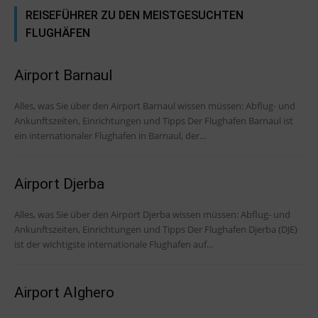
REISEFÜHRER ZU DEN MEISTGESUCHTEN
FLUGHÄFEN
Airport Barnaul
Alles, was Sie über den Airport Barnaul wissen müssen: Abflug- und
Ankunftszeiten, Einrichtungen und Tipps Der Flughafen Barnaul ist
ein internationaler Flughafen in Barnaul, der...
Airport Djerba
Alles, was Sie über den Airport Djerba wissen müssen: Abflug- und
Ankunftszeiten, Einrichtungen und Tipps Der Flughafen Djerba (DJE)
ist der wichtigste internationale Flughafen auf...
Airport Alghero