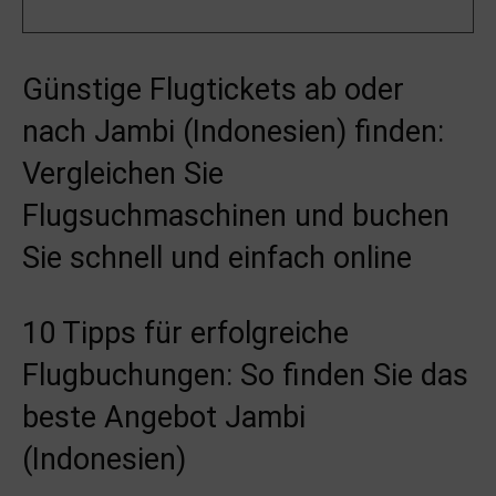
Günstige Flugtickets ab oder
nach Jambi (Indonesien) finden:
Vergleichen Sie
Flugsuchmaschinen und buchen
Sie schnell und einfach online
10 Tipps für erfolgreiche
Flugbuchungen: So finden Sie das
beste Angebot Jambi
(Indonesien)