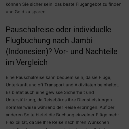
können Sie sicher sein, das beste Flugangebot zu finden
und Geld zu sparen.
Pauschalreise oder individuelle
Flugbuchung nach Jambi
(Indonesien)? Vor- und Nachteile
im Vergleich
Eine Pauschalreise kann bequem sein, da sie Flüge,
Unterkunft und oft Transport und Aktivitäten beinhaltet.
Es bietet auch eine gewisse Sicherheit und
Unterstützung, da Reisebüros ihre Dienstleistungen
normalerweise während der Reise erbringen. Auf der
anderen Seite bietet die Buchung einzelner Flüge mehr
Flexibilität, da Sie Ihre Reise nach Ihren Wünschen