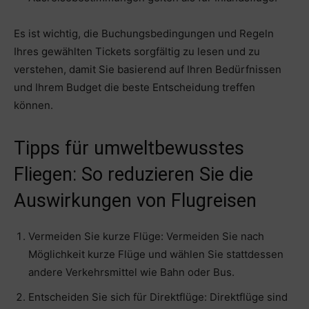
Es ist wichtig, die Buchungsbedingungen und Regeln
Ihres gewählten Tickets sorgfältig zu lesen und zu
verstehen, damit Sie basierend auf Ihren Bedürfnissen
und Ihrem Budget die beste Entscheidung treffen
können.
Tipps für umweltbewusstes
Fliegen: So reduzieren Sie die
Auswirkungen von Flugreisen
Vermeiden Sie kurze Flüge: Vermeiden Sie nach
Möglichkeit kurze Flüge und wählen Sie stattdessen
andere Verkehrsmittel wie Bahn oder Bus.
Entscheiden Sie sich für Direktflüge: Direktflüge sind