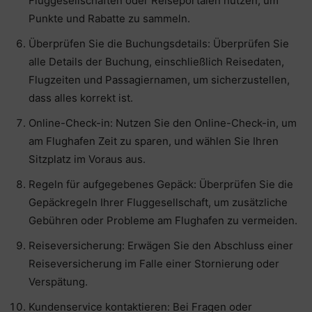
Fluggesellschaften oder Reiseportalen nutzen, um
Punkte und Rabatte zu sammeln.
Überprüfen Sie die Buchungsdetails: Überprüfen Sie
alle Details der Buchung, einschließlich Reisedaten,
Flugzeiten und Passagiernamen, um sicherzustellen,
dass alles korrekt ist.
Online-Check-in: Nutzen Sie den Online-Check-in, um
am Flughafen Zeit zu sparen, und wählen Sie Ihren
Sitzplatz im Voraus aus.
Regeln für aufgegebenes Gepäck: Überprüfen Sie die
Gepäckregeln Ihrer Fluggesellschaft, um zusätzliche
Gebühren oder Probleme am Flughafen zu vermeiden.
Reiseversicherung: Erwägen Sie den Abschluss einer
Reiseversicherung im Falle einer Stornierung oder
Verspätung.
Kundenservice kontaktieren: Bei Fragen oder