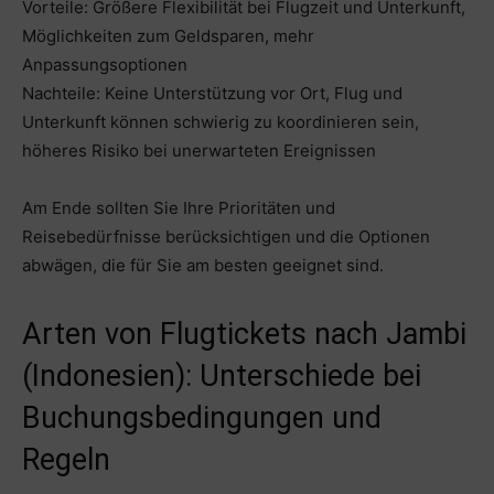
Vorteile: Größere Flexibilität bei Flugzeit und Unterkunft,
Möglichkeiten zum Geldsparen, mehr
Anpassungsoptionen
Nachteile: Keine Unterstützung vor Ort, Flug und
Unterkunft können schwierig zu koordinieren sein,
höheres Risiko bei unerwarteten Ereignissen
Am Ende sollten Sie Ihre Prioritäten und
Reisebedürfnisse berücksichtigen und die Optionen
abwägen, die für Sie am besten geeignet sind.
Arten von Flugtickets nach Jambi
(Indonesien): Unterschiede bei
Buchungsbedingungen und
Regeln