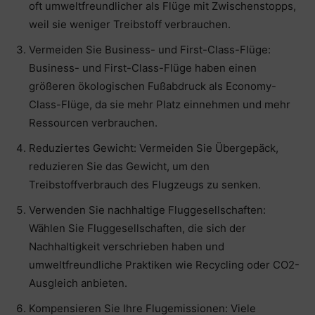
oft umweltfreundlicher als Flüge mit Zwischenstopps,
weil sie weniger Treibstoff verbrauchen.
Vermeiden Sie Business- und First-Class-Flüge:
Business- und First-Class-Flüge haben einen
größeren ökologischen Fußabdruck als Economy-
Class-Flüge, da sie mehr Platz einnehmen und mehr
Ressourcen verbrauchen.
Reduziertes Gewicht: Vermeiden Sie Übergepäck,
reduzieren Sie das Gewicht, um den
Treibstoffverbrauch des Flugzeugs zu senken.
Verwenden Sie nachhaltige Fluggesellschaften:
Wählen Sie Fluggesellschaften, die sich der
Nachhaltigkeit verschrieben haben und
umweltfreundliche Praktiken wie Recycling oder CO2-
Ausgleich anbieten.
Kompensieren Sie Ihre Flugemissionen: Viele