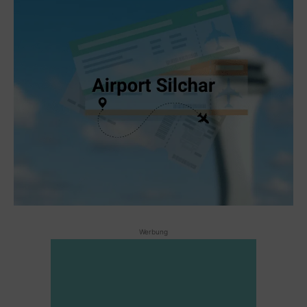
Werbung