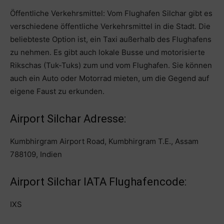
Öffentliche Verkehrsmittel: Vom Flughafen Silchar gibt es
verschiedene öffentliche Verkehrsmittel in die Stadt. Die
beliebteste Option ist, ein Taxi außerhalb des Flughafens
zu nehmen. Es gibt auch lokale Busse und motorisierte
Rikschas (Tuk-Tuks) zum und vom Flughafen. Sie können
auch ein Auto oder Motorrad mieten, um die Gegend auf
eigene Faust zu erkunden.
Airport Silchar Adresse:
Kumbhirgram Airport Road, Kumbhirgram T.E., Assam
788109, Indien
Airport Silchar IATA Flughafencode:
IXS