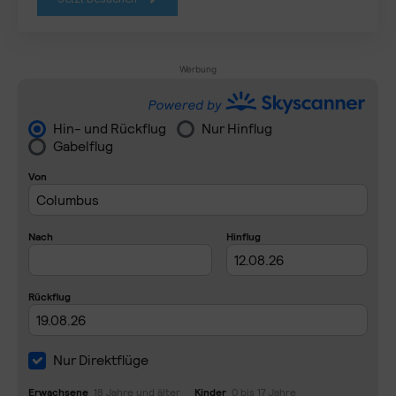
Werbung