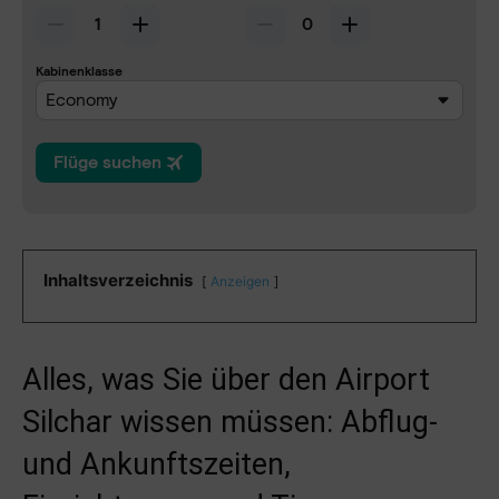
Inhaltsverzeichnis
Anzeigen
Alles, was Sie über den Airport
Silchar wissen müssen: Abflug-
und Ankunftszeiten,