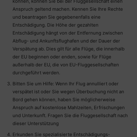
können, können Sie bei der Fluggesellschaft einen
Anspruch geltend machen. Kennen Sie Ihre Rechte
und beantragen Sie gegebenenfalls eine
Entschädigung. Die Höhe der gezahlten
Entschädigung hängt von der Entfernung zwischen
Abflug- und Ankunftsflughafen und der Dauer der
Verspätung ab. Dies gilt für alle Flüge, die innerhalb
der EU beginnen oder enden, sowie für Flüge
außerhalb der EU, die von EU-Fluggesellschaften
durchgeführt werden.
Bitten Sie um Hilfe: Wenn Ihr Flug annulliert oder
verspätet ist oder Sie wegen Überbuchung nicht an
Bord gehen können, haben Sie möglicherweise
Anspruch auf kostenlose Mahlzeiten, Erfrischungen
und Unterkunft. Fragen Sie die Fluggesellschaft nach
dieser Unterstützung
Erkunden Sie spezialisierte Entschädigungs-