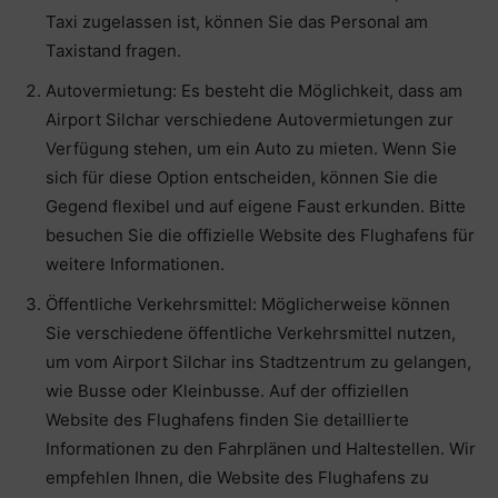
Taxi zugelassen ist, können Sie das Personal am
Taxistand fragen.
Autovermietung: Es besteht die Möglichkeit, dass am
Airport Silchar verschiedene Autovermietungen zur
Verfügung stehen, um ein Auto zu mieten. Wenn Sie
sich für diese Option entscheiden, können Sie die
Gegend flexibel und auf eigene Faust erkunden. Bitte
besuchen Sie die offizielle Website des Flughafens für
weitere Informationen.
Öffentliche Verkehrsmittel: Möglicherweise können
Sie verschiedene öffentliche Verkehrsmittel nutzen,
um vom Airport Silchar ins Stadtzentrum zu gelangen,
wie Busse oder Kleinbusse. Auf der offiziellen
Website des Flughafens finden Sie detaillierte
Informationen zu den Fahrplänen und Haltestellen. Wir
empfehlen Ihnen, die Website des Flughafens zu