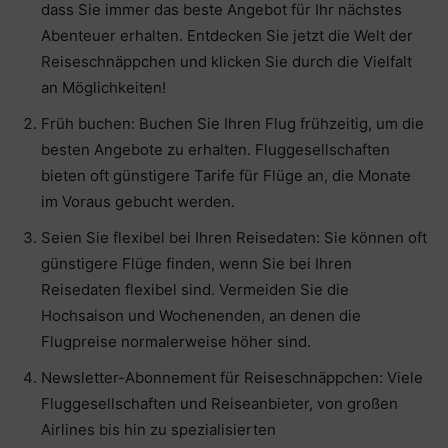
dass Sie immer das beste Angebot für Ihr nächstes
Abenteuer erhalten. Entdecken Sie jetzt die Welt der
Reiseschnäppchen und klicken Sie durch die Vielfalt
an Möglichkeiten!
Früh buchen: Buchen Sie Ihren Flug frühzeitig, um die
besten Angebote zu erhalten. Fluggesellschaften
bieten oft günstigere Tarife für Flüge an, die Monate
im Voraus gebucht werden.
Seien Sie flexibel bei Ihren Reisedaten: Sie können oft
günstigere Flüge finden, wenn Sie bei Ihren
Reisedaten flexibel sind. Vermeiden Sie die
Hochsaison und Wochenenden, an denen die
Flugpreise normalerweise höher sind.
Newsletter-Abonnement für Reiseschnäppchen: Viele
Fluggesellschaften und Reiseanbieter, von großen
Airlines bis hin zu spezialisierten