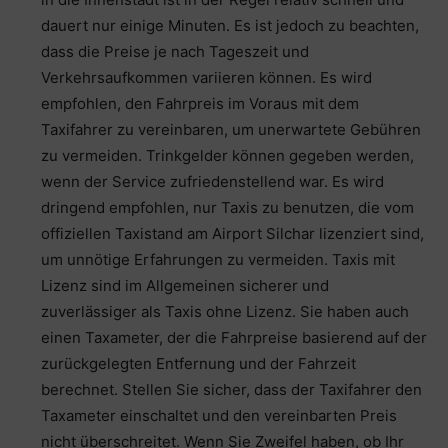
dauert nur einige Minuten. Es ist jedoch zu beachten,
dass die Preise je nach Tageszeit und
Verkehrsaufkommen variieren können. Es wird
empfohlen, den Fahrpreis im Voraus mit dem
Taxifahrer zu vereinbaren, um unerwartete Gebühren
zu vermeiden. Trinkgelder können gegeben werden,
wenn der Service zufriedenstellend war. Es wird
dringend empfohlen, nur Taxis zu benutzen, die vom
offiziellen Taxistand am Airport Silchar lizenziert sind,
um unnötige Erfahrungen zu vermeiden. Taxis mit
Lizenz sind im Allgemeinen sicherer und
zuverlässiger als Taxis ohne Lizenz. Sie haben auch
einen Taxameter, der die Fahrpreise basierend auf der
zurückgelegten Entfernung und der Fahrzeit
berechnet. Stellen Sie sicher, dass der Taxifahrer den
Taxameter einschaltet und den vereinbarten Preis
nicht überschreitet. Wenn Sie Zweifel haben, ob Ihr