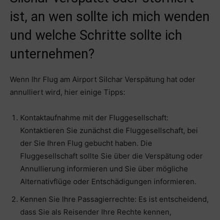
ist, an wen sollte ich mich wenden
und welche Schritte sollte ich
unternehmen?
Wenn Ihr Flug am Airport Silchar Verspätung hat oder
annulliert wird, hier einige Tipps:
Kontaktaufnahme mit der Fluggesellschaft:
Kontaktieren Sie zunächst die Fluggesellschaft, bei
der Sie Ihren Flug gebucht haben. Die
Fluggesellschaft sollte Sie über die Verspätung oder
Annullierung informieren und Sie über mögliche
Alternativflüge oder Entschädigungen informieren.
Kennen Sie Ihre Passagierrechte: Es ist entscheidend,
dass Sie als Reisender Ihre Rechte kennen,