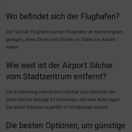
Wo befindet sich der Flughafen?
Der Silchar Flughafen ist ein Flughafen an Kumbhirgram
gelegen, etwa 29 km von Silchar im Staat von Assam,
Indien.
Wie weit ist der Airport Silchar
vom Stadtzentrum entfernt?
Die Entfernung vom Airport Silchar zum Zentrum der
Stadt Silchar beträgt 24 Kilometer, mit dem Auto legen
Sie diese Strecke ungefähr in 30 Minuten zurück.
Die besten Optionen, um günstige