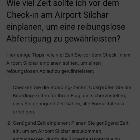
Wie viel Zeit sollte ich vor dem
Check-in am Airport Silchar
einplanen, um eine reibungslose
Abfertigung zu gewährleisten?
Hier einige Tipps, wie viel Zeit Sie vor dem Check-in am
Airport Silchar einplanen sollten, um einen
reibungslosen Ablauf zu gewährleisten:
Checken Sie die Boarding-Zeiten: Überprüfen Sie die
Boarding-Zeiten für Ihren Flug, um sicherzustellen,
dass Sie genügend Zeit haben, alle Formalitäten zu
erledigen.
Genügend Zeit einplanen: Planen Sie genügend Zeit
ein, um am Airport Silchar anzukommen,
einzuchecken, durch die Sicherheitskontrolle zu