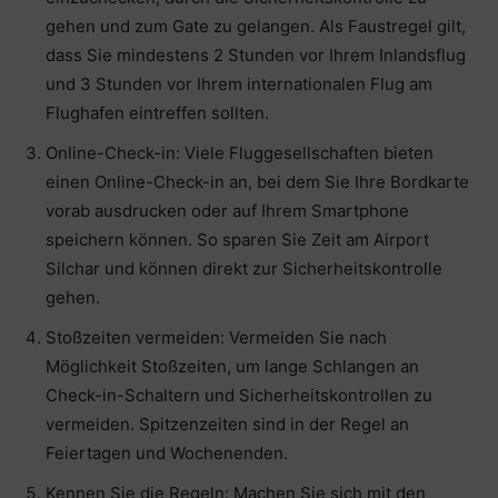
gehen und zum Gate zu gelangen. Als Faustregel gilt,
dass Sie mindestens 2 Stunden vor Ihrem Inlandsflug
und 3 Stunden vor Ihrem internationalen Flug am
Flughafen eintreffen sollten.
Online-Check-in: Viele Fluggesellschaften bieten
einen Online-Check-in an, bei dem Sie Ihre Bordkarte
vorab ausdrucken oder auf Ihrem Smartphone
speichern können. So sparen Sie Zeit am Airport
Silchar und können direkt zur Sicherheitskontrolle
gehen.
Stoßzeiten vermeiden: Vermeiden Sie nach
Möglichkeit Stoßzeiten, um lange Schlangen an
Check-in-Schaltern und Sicherheitskontrollen zu
vermeiden. Spitzenzeiten sind in der Regel an
Feiertagen und Wochenenden.
Kennen Sie die Regeln: Machen Sie sich mit den