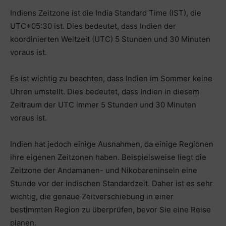
Indiens Zeitzone ist die India Standard Time (IST), die
UTC+05:30 ist. Dies bedeutet, dass Indien der
koordinierten Weltzeit (UTC) 5 Stunden und 30 Minuten
voraus ist.
Es ist wichtig zu beachten, dass Indien im Sommer keine
Uhren umstellt. Dies bedeutet, dass Indien in diesem
Zeitraum der UTC immer 5 Stunden und 30 Minuten
voraus ist.
Indien hat jedoch einige Ausnahmen, da einige Regionen
ihre eigenen Zeitzonen haben. Beispielsweise liegt die
Zeitzone der Andamanen- und Nikobareninseln eine
Stunde vor der indischen Standardzeit. Daher ist es sehr
wichtig, die genaue Zeitverschiebung in einer
bestimmten Region zu überprüfen, bevor Sie eine Reise
planen.