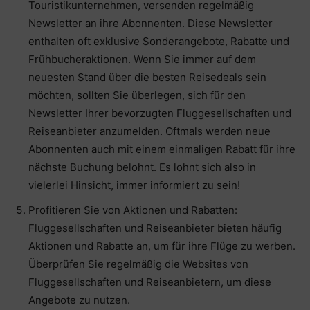
Touristikunternehmen, versenden regelmäßig
Newsletter an ihre Abonnenten. Diese Newsletter
enthalten oft exklusive Sonderangebote, Rabatte und
Frühbucheraktionen. Wenn Sie immer auf dem
neuesten Stand über die besten Reisedeals sein
möchten, sollten Sie überlegen, sich für den
Newsletter Ihrer bevorzugten Fluggesellschaften und
Reiseanbieter anzumelden. Oftmals werden neue
Abonnenten auch mit einem einmaligen Rabatt für ihre
nächste Buchung belohnt. Es lohnt sich also in
vielerlei Hinsicht, immer informiert zu sein!
Profitieren Sie von Aktionen und Rabatten:
Fluggesellschaften und Reiseanbieter bieten häufig
Aktionen und Rabatte an, um für ihre Flüge zu werben.
Überprüfen Sie regelmäßig die Websites von
Fluggesellschaften und Reiseanbietern, um diese
Angebote zu nutzen.