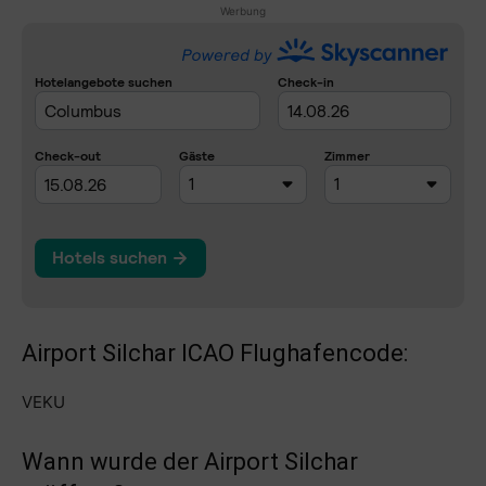
Werbung
Airport Silchar ICAO Flughafencode:
VEKU
Wann wurde der Airport Silchar