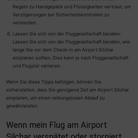
Regeln zu Handgepäck und Flüssigkeiten vertraut, um
Verzögerungen bei Sicherheitskontrollen zu
vermeiden.
Lassen Sie sich von der Fluggesellschaft beraten:
Lassen Sie sich von der Fluggesellschaft beraten, wie
lange Sie vor dem Check-in am Airport Silchar
einplanen sollten. Dies kann je nach Fluggesellschaft
und Flugziel variieren.
Wenn Sie diese Tipps befolgen, können Sie
sicherstellen, dass Sie genügend Zeit am Airport Silchar
einplanen, um einen reibungslosen Ablauf zu
gewährleisten.
Wenn mein Flug am Airport
Silchar verspätet oder storniert