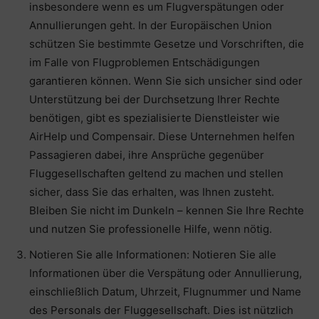
insbesondere wenn es um Flugverspätungen oder
Annullierungen geht. In der Europäischen Union
schützen Sie bestimmte Gesetze und Vorschriften, die
im Falle von Flugproblemen Entschädigungen
garantieren können. Wenn Sie sich unsicher sind oder
Unterstützung bei der Durchsetzung Ihrer Rechte
benötigen, gibt es spezialisierte Dienstleister wie
AirHelp und Compensair. Diese Unternehmen helfen
Passagieren dabei, ihre Ansprüche gegenüber
Fluggesellschaften geltend zu machen und stellen
sicher, dass Sie das erhalten, was Ihnen zusteht.
Bleiben Sie nicht im Dunkeln – kennen Sie Ihre Rechte
und nutzen Sie professionelle Hilfe, wenn nötig.
Notieren Sie alle Informationen: Notieren Sie alle
Informationen über die Verspätung oder Annullierung,
einschließlich Datum, Uhrzeit, Flugnummer und Name
des Personals der Fluggesellschaft. Dies ist nützlich