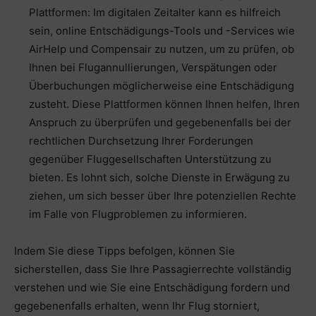
Plattformen: Im digitalen Zeitalter kann es hilfreich
sein, online Entschädigungs-Tools und -Services wie
AirHelp und Compensair zu nutzen, um zu prüfen, ob
Ihnen bei Flugannullierungen, Verspätungen oder
Überbuchungen möglicherweise eine Entschädigung
zusteht. Diese Plattformen können Ihnen helfen, Ihren
Anspruch zu überprüfen und gegebenenfalls bei der
rechtlichen Durchsetzung Ihrer Forderungen
gegenüber Fluggesellschaften Unterstützung zu
bieten. Es lohnt sich, solche Dienste in Erwägung zu
ziehen, um sich besser über Ihre potenziellen Rechte
im Falle von Flugproblemen zu informieren.
Indem Sie diese Tipps befolgen, können Sie
sicherstellen, dass Sie Ihre Passagierrechte vollständig
verstehen und wie Sie eine Entschädigung fordern und
gegebenenfalls erhalten, wenn Ihr Flug storniert,