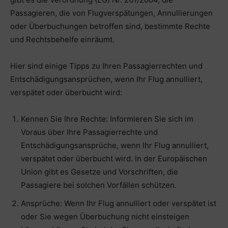
Passagieren, die von Flugverspätungen, Annullierungen
oder Überbuchungen betroffen sind, bestimmte Rechte
und Rechtsbehelfe einräumt.
Hier sind einige Tipps zu Ihren Passagierrechten und
Entschädigungsansprüchen, wenn Ihr Flug annulliert,
verspätet oder überbucht wird:
Kennen Sie Ihre Rechte: Informieren Sie sich im
Voraus über Ihre Passagierrechte und
Entschädigungsansprüche, wenn Ihr Flug annulliert,
verspätet oder überbucht wird. In der Europäischen
Union gibt es Gesetze und Vorschriften, die
Passagiere bei solchen Vorfällen schützen.
Ansprüche: Wenn Ihr Flug annulliert oder verspätet ist
oder Sie wegen Überbuchung nicht einsteigen