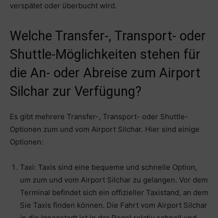
verspätet oder überbucht wird.
Welche Transfer-, Transport- oder
Shuttle-Möglichkeiten stehen für
die An- oder Abreise zum Airport
Silchar zur Verfügung?
Es gibt mehrere Transfer-, Transport- oder Shuttle-
Optionen zum und vom Airport Silchar. Hier sind einige
Optionen:
Taxi: Taxis sind eine bequeme und schnelle Option,
um zum und vom Airport Silchar zu gelangen. Vor dem
Terminal befindet sich ein offizieller Taxistand, an dem
Sie Taxis finden können. Die Fahrt vom Airport Silchar
in die Innenstadt ist in der Regel relativ schnell und