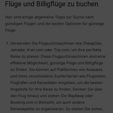
Flüge und Billigflüge zu buchen
Hier sind einige allgemeine Tipps zur Suche nach
günstigen Flügen und die besten Optionen für günstige
Flüge:
Verwenden Sie Flugsuchmaschinen wie CheapOair,
Jetradar, Kiwi.com oder Trip.com, um Ihre perfekte
Reise zu planen. Diese Flugsuchmaschinen sind eine
effektive Möglichkeit, günstige Flüge und Billigflüge
zu finden. Sie können auf Plattformen wie Aviasales
und Omio verschiedene Suchkriterien wie Flugzeiten,
Flughäfen und Reisedaten eingeben, um die besten
Angebote für Ihre Reise zu finden. Denken Sie über
den Flug hinaus und ziehen Sie WayAway oder
Booking.com in Betracht, um auch andere
Reiseaspekte zu organisieren. So stellen Sie sicher,