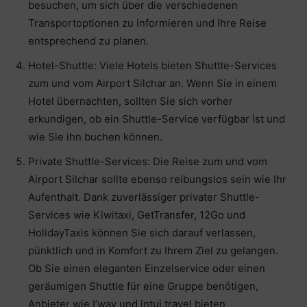
besuchen, um sich über die verschiedenen
Transportoptionen zu informieren und Ihre Reise
entsprechend zu planen.
Hotel-Shuttle: Viele Hotels bieten Shuttle-Services
zum und vom Airport Silchar an. Wenn Sie in einem
Hotel übernachten, sollten Sie sich vorher
erkundigen, ob ein Shuttle-Service verfügbar ist und
wie Sie ihn buchen können.
Private Shuttle-Services: Die Reise zum und vom
Airport Silchar sollte ebenso reibungslos sein wie Ihr
Aufenthalt. Dank zuverlässiger privater Shuttle-
Services wie Kiwitaxi, GetTransfer, 12Go und
HolidayTaxis können Sie sich darauf verlassen,
pünktlich und in Komfort zu Ihrem Ziel zu gelangen.
Ob Sie einen eleganten Einzelservice oder einen
geräumigen Shuttle für eine Gruppe benötigen,
Anbieter wie I’way und intui.travel bieten