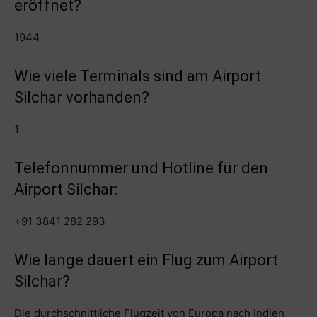
eröffnet?
1944
Wie viele Terminals sind am Airport
Silchar vorhanden?
1
Telefonnummer und Hotline für den
Airport Silchar:
+91 3841 282 293
Wie lange dauert ein Flug zum Airport
Silchar?
Die durchschnittliche Flugzeit von Europa nach Indien