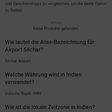
und Zwischenstopps zu vergleichen, um die beste Option
zu finden.
Werbung
Keine Produkte gefunden.
Wie lautet die Alias-Bezeichnung für
Airport Silchar?
Silchar Airport
Welche Währung wird in Indien
verwendet?
Indische Rupie (INR)
Wie ist die lokale Zeitzone in Indien?