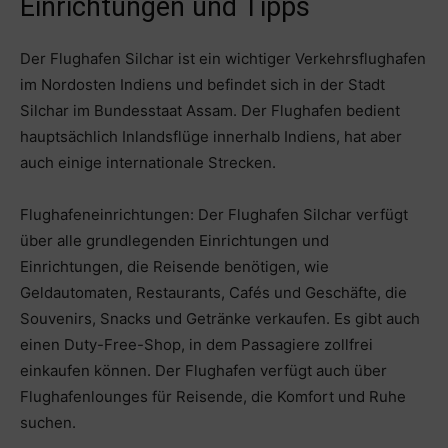
Einrichtungen und Tipps
Der Flughafen Silchar ist ein wichtiger Verkehrsflughafen
im Nordosten Indiens und befindet sich in der Stadt
Silchar im Bundesstaat Assam. Der Flughafen bedient
hauptsächlich Inlandsflüge innerhalb Indiens, hat aber
auch einige internationale Strecken.
Flughafeneinrichtungen: Der Flughafen Silchar verfügt
über alle grundlegenden Einrichtungen und
Einrichtungen, die Reisende benötigen, wie
Geldautomaten, Restaurants, Cafés und Geschäfte, die
Souvenirs, Snacks und Getränke verkaufen. Es gibt auch
einen Duty-Free-Shop, in dem Passagiere zollfrei
einkaufen können. Der Flughafen verfügt auch über
Flughafenlounges für Reisende, die Komfort und Ruhe
suchen.