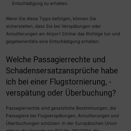
Entschädigung zu erhalten.
Wenn Sie diese Tipps befolgen, können Sie
sicherstellen, dass Sie bei Verspätungen oder
Annullierungen am Airport Silchar das Richtige tun und
gegebenenfalls eine Entschädigung erhalten.
Welche Passagierrechte und
Schadensersatzansprüche habe
ich bei einer Flugstornierung, -
verspätung oder Überbuchung?
Passagierrechte sind gesetzliche Bestimmungen, die
Passagiere bei Flugverspätungen, Annullierungen und
Überbuchungen schützen. In der Europäischen Union
gibt es die Verordnung (EG) Nr. 261/2004, die