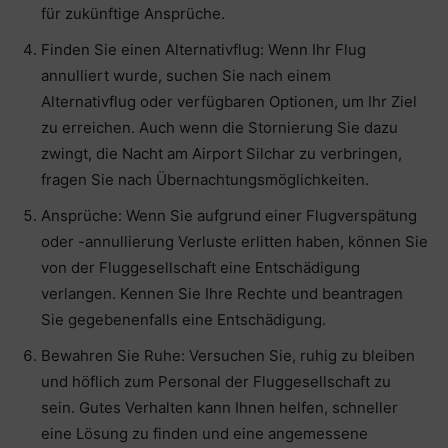
für zukünftige Ansprüche.
Finden Sie einen Alternativflug: Wenn Ihr Flug
annulliert wurde, suchen Sie nach einem
Alternativflug oder verfügbaren Optionen, um Ihr Ziel
zu erreichen. Auch wenn die Stornierung Sie dazu
zwingt, die Nacht am Airport Silchar zu verbringen,
fragen Sie nach Übernachtungsmöglichkeiten.
Ansprüche: Wenn Sie aufgrund einer Flugverspätung
oder -annullierung Verluste erlitten haben, können Sie
von der Fluggesellschaft eine Entschädigung
verlangen. Kennen Sie Ihre Rechte und beantragen
Sie gegebenenfalls eine Entschädigung.
Bewahren Sie Ruhe: Versuchen Sie, ruhig zu bleiben
und höflich zum Personal der Fluggesellschaft zu
sein. Gutes Verhalten kann Ihnen helfen, schneller
eine Lösung zu finden und eine angemessene