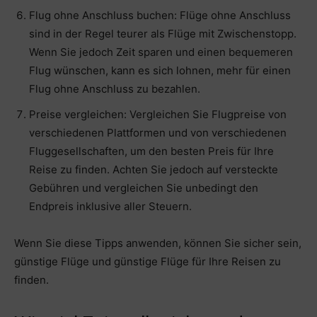
Flug ohne Anschluss buchen: Flüge ohne Anschluss
sind in der Regel teurer als Flüge mit Zwischenstopp.
Wenn Sie jedoch Zeit sparen und einen bequemeren
Flug wünschen, kann es sich lohnen, mehr für einen
Flug ohne Anschluss zu bezahlen.
Preise vergleichen: Vergleichen Sie Flugpreise von
verschiedenen Plattformen und von verschiedenen
Fluggesellschaften, um den besten Preis für Ihre
Reise zu finden. Achten Sie jedoch auf versteckte
Gebühren und vergleichen Sie unbedingt den
Endpreis inklusive aller Steuern.
Wenn Sie diese Tipps anwenden, können Sie sicher sein,
günstige Flüge und günstige Flüge für Ihre Reisen zu
finden.