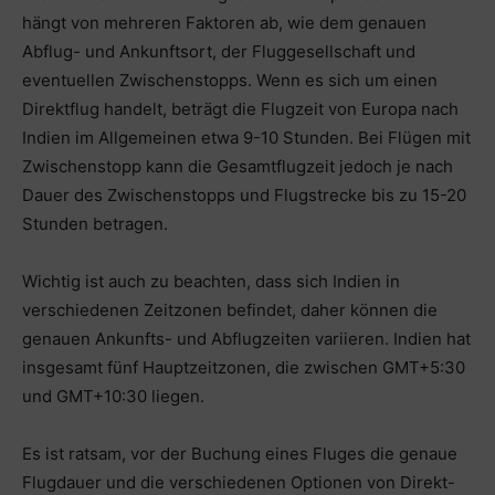
hängt von mehreren Faktoren ab, wie dem genauen
Abflug- und Ankunftsort, der Fluggesellschaft und
eventuellen Zwischenstopps. Wenn es sich um einen
Direktflug handelt, beträgt die Flugzeit von Europa nach
Indien im Allgemeinen etwa 9-10 Stunden. Bei Flügen mit
Zwischenstopp kann die Gesamtflugzeit jedoch je nach
Dauer des Zwischenstopps und Flugstrecke bis zu 15-20
Stunden betragen.
Wichtig ist auch zu beachten, dass sich Indien in
verschiedenen Zeitzonen befindet, daher können die
genauen Ankunfts- und Abflugzeiten variieren. Indien hat
insgesamt fünf Hauptzeitzonen, die zwischen GMT+5:30
und GMT+10:30 liegen.
Es ist ratsam, vor der Buchung eines Fluges die genaue
Flugdauer und die verschiedenen Optionen von Direkt-