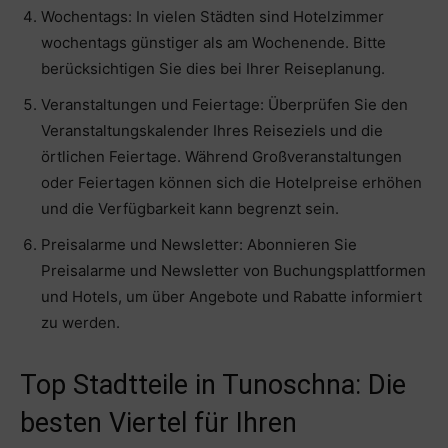
Wochentags: In vielen Städten sind Hotelzimmer
wochentags günstiger als am Wochenende. Bitte
berücksichtigen Sie dies bei Ihrer Reiseplanung.
Veranstaltungen und Feiertage: Überprüfen Sie den
Veranstaltungskalender Ihres Reiseziels und die
örtlichen Feiertage. Während Großveranstaltungen
oder Feiertagen können sich die Hotelpreise erhöhen
und die Verfügbarkeit kann begrenzt sein.
Preisalarme und Newsletter: Abonnieren Sie
Preisalarme und Newsletter von Buchungsplattformen
und Hotels, um über Angebote und Rabatte informiert
zu werden.
Top Stadtteile in Tunoschna: Die
besten Viertel für Ihren