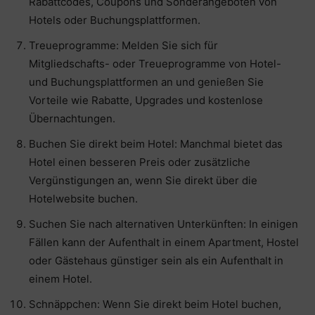
Rabattcodes, Coupons und Sonderangeboten von
Hotels oder Buchungsplattformen.
Treueprogramme: Melden Sie sich für
Mitgliedschafts- oder Treueprogramme von Hotel-
und Buchungsplattformen an und genießen Sie
Vorteile wie Rabatte, Upgrades und kostenlose
Übernachtungen.
Buchen Sie direkt beim Hotel: Manchmal bietet das
Hotel einen besseren Preis oder zusätzliche
Vergünstigungen an, wenn Sie direkt über die
Hotelwebsite buchen.
Suchen Sie nach alternativen Unterkünften: In einigen
Fällen kann der Aufenthalt in einem Apartment, Hostel
oder Gästehaus günstiger sein als ein Aufenthalt in
einem Hotel.
Schnäppchen: Wenn Sie direkt beim Hotel buchen,