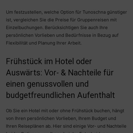
Um festzustellen, welche Option für Tunoschna günstiger
ist, vergleichen Sie die Preise für Gruppenreisen mit
Einzelbuchungen. Berücksichtigen Sie auch Ihre
persönlichen Vorlieben und Bedürfnisse in Bezug auf
Flexibilität und Planung Ihrer Arbeit.
Frühstück im Hotel oder
Auswärts: Vor- & Nachteile für
einen genussvollen und
budgetfreundlichen Aufenthalt
Ob Sie ein Hotel mit oder ohne Frühstück buchen, hängt
von Ihren persönlichen Vorlieben, Ihrem Budget und
Ihren Reiseplänen ab. Hier sind einige Vor- und Nachteile