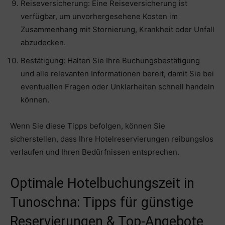
Reiseversicherung: Eine Reiseversicherung ist
verfügbar, um unvorhergesehene Kosten im
Zusammenhang mit Stornierung, Krankheit oder Unfall
abzudecken.
Bestätigung: Halten Sie Ihre Buchungsbestätigung
und alle relevanten Informationen bereit, damit Sie bei
eventuellen Fragen oder Unklarheiten schnell handeln
können.
Wenn Sie diese Tipps befolgen, können Sie
sicherstellen, dass Ihre Hotelreservierungen reibungslos
verlaufen und Ihren Bedürfnissen entsprechen.
Optimale Hotelbuchungszeit in
Tunoschna: Tipps für günstige
Reservierungen & Top-Angebote