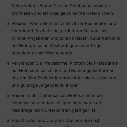
Reisezielen, können Sie von Frühbucherrabatten
profitieren und sich das gewünschte Hotel sichern.
Flexibel: Wenn Sie hinsichtlich Ihrer Reisedaten und
Unterkunft flexibel sind, profitieren Sie von Last-
Minute-Angeboten und tollen Preisen. Außerdem sind
die Hotelpreise an Wochentagen in der Regel
günstiger als am Wochenende.
Verwenden Sie Preisalarme: Richten Sie Preisalarme
auf Hotelsuchmaschinen und Buchungsplattformen
ein, um über Preisänderungen informiert zu bleiben
und günstige Angebote zu finden.
Reisen in der Nebensaison: Hotels sind in der
Nebensaison tendenziell günstiger, wenn die
Nachfrage nach Unterkünften geringer ist.
Rabattcodes und Coupons: Suchen Sie nach