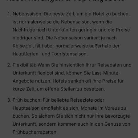
Nebensaison: Die beste Zeit, um ein Hotel zu buchen,
ist normalerweise die Nebensaison, wenn die
Nachfrage nach Unterkünften geringer und die Preise
niedriger sind. Die Nebensaison variiert je nach
Reiseziel, fällt aber normalerweise außerhalb der
Hauptferien- und Touristensaison.
Flexibilität: Wenn Sie hinsichtlich Ihrer Reisedaten und
Unterkunft flexibel sind, können Sie Last-Minute-
Angebote nutzen. Hotels senken oft ihre Preise für
kurze Zeit, um offene Stellen zu besetzen.
Früh buchen: Für beliebte Reiseziele oder
Hauptsaison empfiehlt es sich, Monate im Voraus zu
buchen. So sichern Sie sich nicht nur Ihre bevorzugte
Unterkunft, sondern kommen auch in den Genuss von
Frühbucherrabatten.