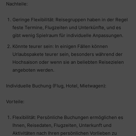
Nachteile:
Geringe Flexibilität: Reisegruppen haben in der Regel
feste Termine, Flugzeiten und Unterkünfte, und es
gibt wenig Spielraum für individuelle Anpassungen.
Könnte teurer sein: In einigen Fällen können
Urlaubspakete teurer sein, besonders während der
Hochsaison oder wenn sie an beliebten Reisezielen
angeboten werden.
Individuelle Buchung (Flug, Hotel, Mietwagen):
Vorteile:
Flexibilität: Persönliche Buchungen ermöglichen es
Ihnen, Reisedaten, Flugzeiten, Unterkunft und
Aktivitäten nach Ihren persönlichen Vorlieben zu