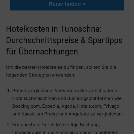
Reise finden »
Hotelkosten in Tunoschna:
Durchschnittspreise & Spartipps
für Übernachtungen
Um die besten Hotelpreise zu finden, sollten Sie die
folgenden Strategien anwenden:
Preise vergleichen: Verwenden Sie verschiedene
Hotelsuchmaschinen und Buchungsplattformen wie
Booking.com, Expedia, Agoda, Hotels.com, Trivago
und Kayak, um Preise und Angebote zu vergleichen.
Früh buchen: Durch frühzeitige Buchung,
insbesondere in der Hochsaison oder in beliebten