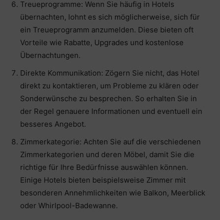
Treueprogramme: Wenn Sie häufig in Hotels
übernachten, lohnt es sich möglicherweise, sich für
ein Treueprogramm anzumelden. Diese bieten oft
Vorteile wie Rabatte, Upgrades und kostenlose
Übernachtungen.
Direkte Kommunikation: Zögern Sie nicht, das Hotel
direkt zu kontaktieren, um Probleme zu klären oder
Sonderwünsche zu besprechen. So erhalten Sie in
der Regel genauere Informationen und eventuell ein
besseres Angebot.
Zimmerkategorie: Achten Sie auf die verschiedenen
Zimmerkategorien und deren Möbel, damit Sie die
richtige für Ihre Bedürfnisse auswählen können.
Einige Hotels bieten beispielsweise Zimmer mit
besonderen Annehmlichkeiten wie Balkon, Meerblick
oder Whirlpool-Badewanne.