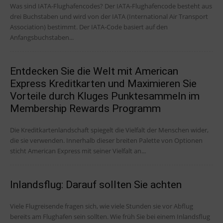
Was sind IATA-Flughafencodes? Der IATA-Flughafencode besteht aus
drei Buchstaben und wird von der IATA (International Air Transport
Association) bestimmt. Der IATA-Code basiert auf den
Anfangsbuchstaben...
Entdecken Sie die Welt mit American
Express Kreditkarten und Maximieren Sie
Vorteile durch Kluges Punktesammeln im
Membership Rewards Programm
Die Kreditkartenlandschaft spiegelt die Vielfalt der Menschen wider,
die sie verwenden. Innerhalb dieser breiten Palette von Optionen
sticht American Express mit seiner Vielfalt an...
Inlandsflug: Darauf sollten Sie achten
Viele Flugreisende fragen sich, wie viele Stunden sie vor Abflug
bereits am Flughafen sein sollten. Wie früh Sie bei einem Inlandsflug