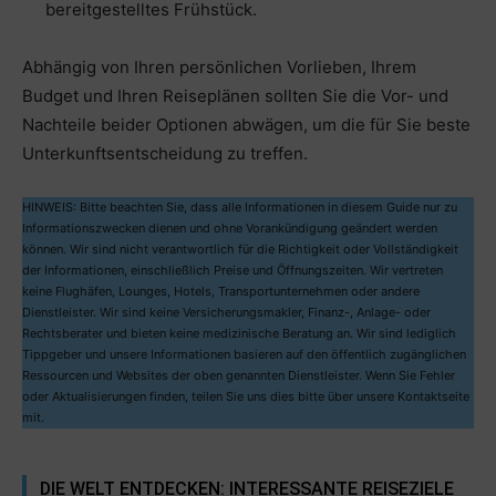
bereitgestelltes Frühstück.
Abhängig von Ihren persönlichen Vorlieben, Ihrem
Budget und Ihren Reiseplänen sollten Sie die Vor- und
Nachteile beider Optionen abwägen, um die für Sie beste
Unterkunftsentscheidung zu treffen.
HINWEIS: Bitte beachten Sie, dass alle Informationen in diesem Guide nur zu
Informationszwecken dienen und ohne Vorankündigung geändert werden
können. Wir sind nicht verantwortlich für die Richtigkeit oder Vollständigkeit
der Informationen, einschließlich Preise und Öffnungszeiten. Wir vertreten
keine Flughäfen, Lounges, Hotels, Transportunternehmen oder andere
Dienstleister. Wir sind keine Versicherungsmakler, Finanz-, Anlage- oder
Rechtsberater und bieten keine medizinische Beratung an. Wir sind lediglich
Tippgeber und unsere Informationen basieren auf den öffentlich zugänglichen
Ressourcen und Websites der oben genannten Dienstleister. Wenn Sie Fehler
oder Aktualisierungen finden, teilen Sie uns dies bitte über unsere Kontaktseite
mit.
DIE WELT ENTDECKEN: INTERESSANTE REISEZIELE