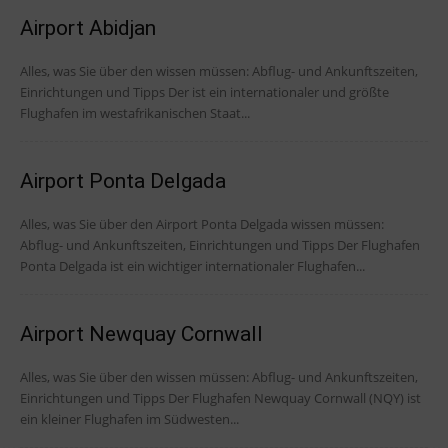
Airport Abidjan
Alles, was Sie über den wissen müssen: Abflug- und Ankunftszeiten,
Einrichtungen und Tipps Der ist ein internationaler und größte
Flughafen im westafrikanischen Staat...
Airport Ponta Delgada
Alles, was Sie über den Airport Ponta Delgada wissen müssen:
Abflug- und Ankunftszeiten, Einrichtungen und Tipps Der Flughafen
Ponta Delgada ist ein wichtiger internationaler Flughafen...
Airport Newquay Cornwall
Alles, was Sie über den wissen müssen: Abflug- und Ankunftszeiten,
Einrichtungen und Tipps Der Flughafen Newquay Cornwall (NQY) ist
ein kleiner Flughafen im Südwesten...