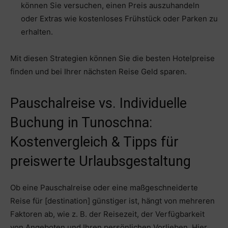
können Sie versuchen, einen Preis auszuhandeln
oder Extras wie kostenloses Frühstück oder Parken zu
erhalten.
Mit diesen Strategien können Sie die besten Hotelpreise
finden und bei Ihrer nächsten Reise Geld sparen.
Pauschalreise vs. Individuelle
Buchung in Tunoschna:
Kostenvergleich & Tipps für
preiswerte Urlaubsgestaltung
Ob eine Pauschalreise oder eine maßgeschneiderte
Reise für [destination] günstiger ist, hängt von mehreren
Faktoren ab, wie z. B. der Reisezeit, der Verfügbarkeit
von Angeboten und Ihren persönlichen Vorlieben. Hier