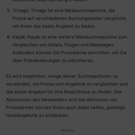
Trivago: Trivago ist eine Metasuchmaschine, die
Preise auf verschiedenen Buchungsseiten vergleicht,
um Ihnen das beste Angebot zu bieten.
Kayak: Kayak ist eine weitere Metasuchmaschine zum
Vergleichen von Hotels, Flügen und Mietwagen.
Außerdem können Sie Preisalarme einrichten, um Sie
über Preisänderungen zu informieren.
Es wird empfohlen, einige dieser Suchmaschinen zu
verwenden, um Preise und Angebote zu vergleichen und
das beste Angebot für Ihre Bedürfnisse zu finden. Das
Abonnieren des Newsletters und das Aktivieren von
Preisalarmen können Ihnen auch dabei helfen, günstige
Hotelangebote zu entdecken.
Werbung