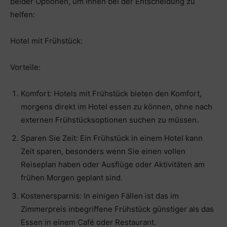
beider Optionen, um Ihnen bei der Entscheidung zu
helfen:
Hotel mit Frühstück:
Vorteile:
Komfort: Hotels mit Frühstück bieten den Komfort,
morgens direkt im Hotel essen zu können, ohne nach
externen Frühstücksoptionen suchen zu müssen.
Sparen Sie Zeit: Ein Frühstück in einem Hotel kann
Zeit sparen, besonders wenn Sie einen vollen
Reiseplan haben oder Ausflüge oder Aktivitäten am
frühen Morgen geplant sind.
Kostenersparnis: In einigen Fällen ist das im
Zimmerpreis inbegriffene Frühstück günstiger als das
Essen in einem Café oder Restaurant.