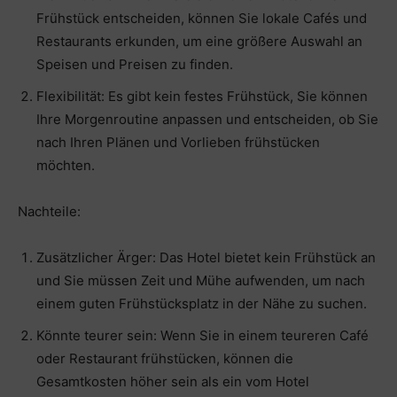
Frühstück entscheiden, können Sie lokale Cafés und
Restaurants erkunden, um eine größere Auswahl an
Speisen und Preisen zu finden.
Flexibilität: Es gibt kein festes Frühstück, Sie können
Ihre Morgenroutine anpassen und entscheiden, ob Sie
nach Ihren Plänen und Vorlieben frühstücken
möchten.
Nachteile:
Zusätzlicher Ärger: Das Hotel bietet kein Frühstück an
und Sie müssen Zeit und Mühe aufwenden, um nach
einem guten Frühstücksplatz in der Nähe zu suchen.
Könnte teurer sein: Wenn Sie in einem teureren Café
oder Restaurant frühstücken, können die
Gesamtkosten höher sein als ein vom Hotel