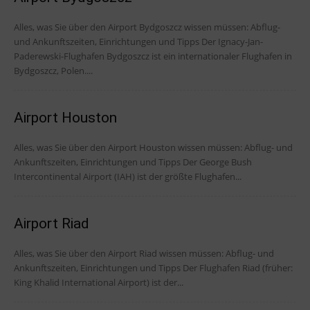
Alles, was Sie über den Airport Bydgoszcz wissen müssen: Abflug-
und Ankunftszeiten, Einrichtungen und Tipps Der Ignacy-Jan-
Paderewski-Flughafen Bydgoszcz ist ein internationaler Flughafen in
Bydgoszcz, Polen....
Airport Houston
Alles, was Sie über den Airport Houston wissen müssen: Abflug- und
Ankunftszeiten, Einrichtungen und Tipps Der George Bush
Intercontinental Airport (IAH) ist der größte Flughafen...
Airport Riad
Alles, was Sie über den Airport Riad wissen müssen: Abflug- und
Ankunftszeiten, Einrichtungen und Tipps Der Flughafen Riad (früher:
King Khalid International Airport) ist der...