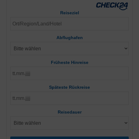
Reiseziel
Abflughafen
Früheste Hinreise
Späteste Rückreise
Reisedauer