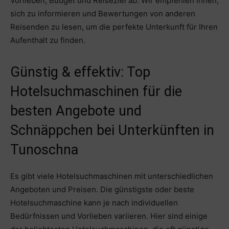
Vorlieben, Budget und Reiseziel ab. Wir empfehlen Ihnen,
sich zu informieren und Bewertungen von anderen
Reisenden zu lesen, um die perfekte Unterkunft für Ihren
Aufenthalt zu finden.
Günstig & effektiv: Top
Hotelsuchmaschinen für die
besten Angebote und
Schnäppchen bei Unterkünften in
Tunoschna
Es gibt viele Hotelsuchmaschinen mit unterschiedlichen
Angeboten und Preisen. Die günstigste oder beste
Hotelsuchmaschine kann je nach individuellen
Bedürfnissen und Vorlieben variieren. Hier sind einige