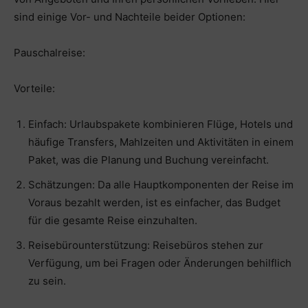
sind einige Vor- und Nachteile beider Optionen:
Pauschalreise:
Vorteile:
Einfach: Urlaubspakete kombinieren Flüge, Hotels und
häufige Transfers, Mahlzeiten und Aktivitäten in einem
Paket, was die Planung und Buchung vereinfacht.
Schätzungen: Da alle Hauptkomponenten der Reise im
Voraus bezahlt werden, ist es einfacher, das Budget
für die gesamte Reise einzuhalten.
Reisebürounterstützung: Reisebüros stehen zur
Verfügung, um bei Fragen oder Änderungen behilflich
zu sein.