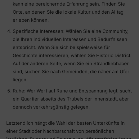
kann eine bereichernde Erfahrung sein. Finden Sie
Orte, an denen Sie die lokale Kultur und den Alltag
erleben können.
Spezifische Interessen: Wählen Sie eine Community,
die Ihren individuellen Interessen und Bedürfnissen
entspricht. Wenn Sie sich beispielsweise für
Geschichte interessieren, wählen Sie Historic District.
Auf der anderen Seite, wenn Sie ein Strandliebhaber
sind, suchen Sie nach Gemeinden, die näher am Ufer
liegen.
Ruhe: Wer Wert auf Ruhe und Entspannung legt, sucht
ein Quartier abseits des Trubels der Innenstadt, aber
dennoch verkehrsgünstig gelegen.
Letztendlich hängt die Wahl der besten Unterkünfte in
einer Stadt oder Nachbarschaft von persönlichen