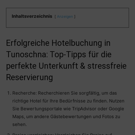
Inhaltsverzeichnis
Anzeigen
Erfolgreiche Hotelbuchung in
Tunoschna: Top-Tipps für die
perfekte Unterkunft & stressfreie
Reservierung
Recherche: Recherchieren Sie sorgfältig, um das
richtige Hotel für Ihre Bedürfnisse zu finden. Nutzen
Sie Bewertungsportale wie TripAdvisor oder Google
Maps, um andere Gästebewertungen und Fotos zu
sehen.