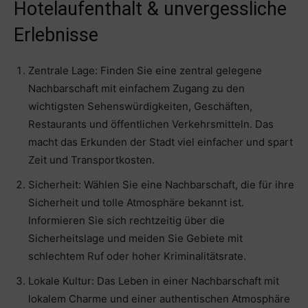
Hotelaufenthalt & unvergessliche
Erlebnisse
Zentrale Lage: Finden Sie eine zentral gelegene
Nachbarschaft mit einfachem Zugang zu den
wichtigsten Sehenswürdigkeiten, Geschäften,
Restaurants und öffentlichen Verkehrsmitteln. Das
macht das Erkunden der Stadt viel einfacher und spart
Zeit und Transportkosten.
Sicherheit: Wählen Sie eine Nachbarschaft, die für ihre
Sicherheit und tolle Atmosphäre bekannt ist.
Informieren Sie sich rechtzeitig über die
Sicherheitslage und meiden Sie Gebiete mit
schlechtem Ruf oder hoher Kriminalitätsrate.
Lokale Kultur: Das Leben in einer Nachbarschaft mit
lokalem Charme und einer authentischen Atmosphäre