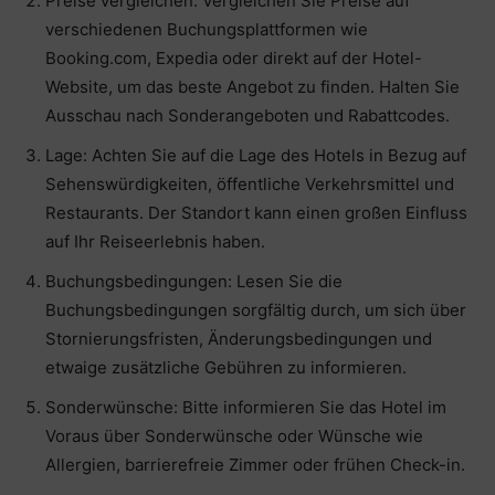
Preise vergleichen: Vergleichen Sie Preise auf
verschiedenen Buchungsplattformen wie
Booking.com, Expedia oder direkt auf der Hotel-
Website, um das beste Angebot zu finden. Halten Sie
Ausschau nach Sonderangeboten und Rabattcodes.
Lage: Achten Sie auf die Lage des Hotels in Bezug auf
Sehenswürdigkeiten, öffentliche Verkehrsmittel und
Restaurants. Der Standort kann einen großen Einfluss
auf Ihr Reiseerlebnis haben.
Buchungsbedingungen: Lesen Sie die
Buchungsbedingungen sorgfältig durch, um sich über
Stornierungsfristen, Änderungsbedingungen und
etwaige zusätzliche Gebühren zu informieren.
Sonderwünsche: Bitte informieren Sie das Hotel im
Voraus über Sonderwünsche oder Wünsche wie
Allergien, barrierefreie Zimmer oder frühen Check-in.