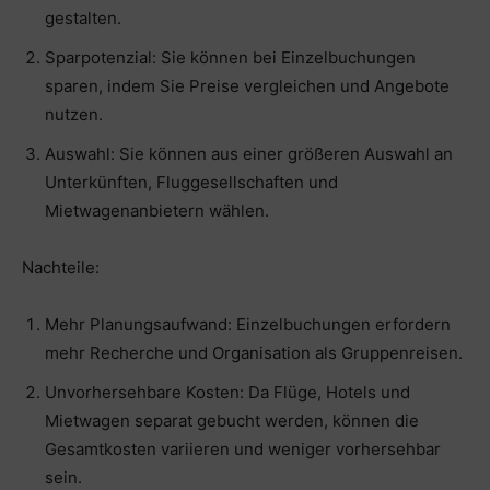
gestalten.
Sparpotenzial: Sie können bei Einzelbuchungen
sparen, indem Sie Preise vergleichen und Angebote
nutzen.
Auswahl: Sie können aus einer größeren Auswahl an
Unterkünften, Fluggesellschaften und
Mietwagenanbietern wählen.
Nachteile:
Mehr Planungsaufwand: Einzelbuchungen erfordern
mehr Recherche und Organisation als Gruppenreisen.
Unvorhersehbare Kosten: Da Flüge, Hotels und
Mietwagen separat gebucht werden, können die
Gesamtkosten variieren und weniger vorhersehbar
sein.