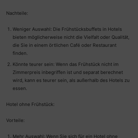
Nachteile:
Weniger Auswahl: Die Frühstücksbuffets in Hotels
bieten möglicherweise nicht die Vielfalt oder Qualität,
die Sie in einem örtlichen Café oder Restaurant
finden.
Könnte teurer sein: Wenn das Frühstück nicht im
Zimmerpreis inbegriffen ist und separat berechnet
wird, kann es teurer sein, als außerhalb des Hotels zu
essen.
Hotel ohne Frühstück:
Vorteile:
Mehr Auswahl: Wenn Sie sich für ein Hotel ohne